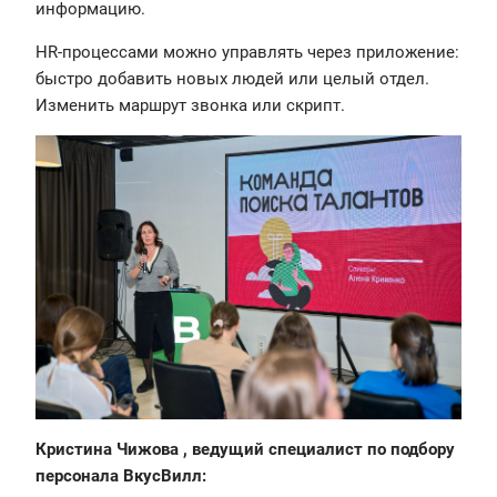
информацию.
HR-процессами можно управлять через приложение:
быстро добавить новых людей или целый отдел.
Изменить маршрут звонка или скрипт.
Кристина Чижова , ведущий специалист по подбору
персонала ВкусВилл: