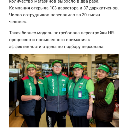
количество магазинов выросло в два раза.
Компания открыла 103 даркстора и 37 дарккитченов​​.
Число сотрудников перевалило за 30 тысяч
человек.
Такая бизнес-модель потребовала перестройки HR-
процессов и повышенного внимания к
эффективности отдела по подбору персонала.