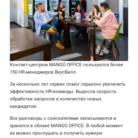
Контакт-центром MANGO OFFICE пользуются более
150 HR-менеджеров ВкусВилл.
За несколько лет сервис помог серьезно увеличить
эффективность HR-команды. Выросла скорость
обработки запросов и количество новых
кандидатов.
Все разговоры с соискателями записываются и
хранятся в облаке MANGO OFFICE. В любой момент
их можно прослушать и получить нужную