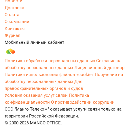
Новости
Доставка
Оплата
О компании
Контакты
Журнал
Мобильный личный кабинет
Политика обработки персональных данных
Согласие на
обработку персональных данных
Лицензионный договор
Политика использования файлов «cookie»
Поручение на
обработку персональных данных
Для
правоохранительных органов и судов
Условия оказания услуг связи
Политика
конфиденциальности
О противодействии коррупции
ООО "Манго Телеком" оказывает услуги связи только на
территории Российской Федерации.
© 2000-2026 MANGO OFFICE.