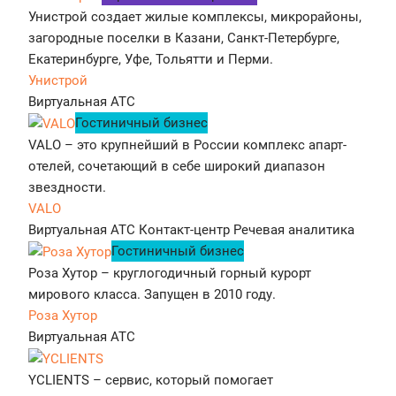
Унистрой создает жилые комплексы, микрорайоны,
загородные поселки в Казани, Санкт-Петербурге,
Екатеринбурге, Уфе, Тольятти и Перми.
Унистрой
Виртуальная АТС
Гостиничный бизнес
VALO – это крупнейший в России комплекс апарт-
отелей, сочетающий в себе широкий диапазон
звездности.
VALO
Виртуальная АТС
Контакт-центр
Речевая аналитика
Гостиничный бизнес
Роза Хутор – круглогодичный горный курорт
мирового класса. Запущен в 2010 году.
Роза Хутор
Виртуальная АТС
YCLIENTS – сервис, который помогает