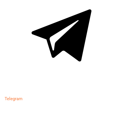
Telegram