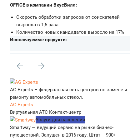
OFFICE в компании ВкусВилл:
Скорость обработки запросов от соискателей
выросла в 1,5 раза
Количество новых кандидатов выросло на 17%
Используемые продукты
AG Experts – федеральная сеть центров по замене и
ремонту автомобильных стекол.
AG Experts
Виртуальная АТС
Контакт-центр
Услуги для населения
Smartway — ведущий сервис на рынке бизнес-
путешествий. Запущен в 2016 году. Штат – 900+