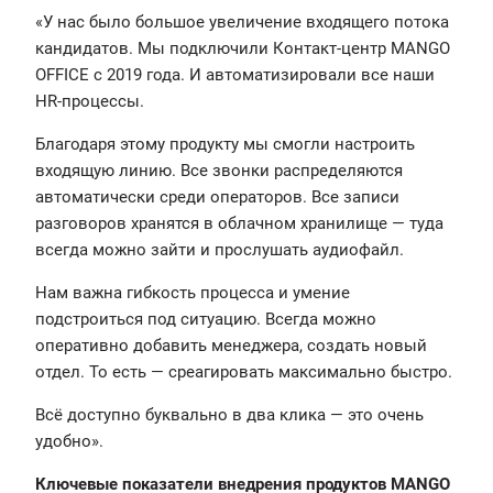
«У нас было большое увеличение входящего потока
кандидатов. Мы подключили Контакт-центр MANGO
OFFICE с 2019 года. И автоматизировали все наши
HR-процессы.
Благодаря этому продукту мы смогли настроить
входящую линию. Все звонки распределяются
автоматически среди операторов. Все записи
разговоров хранятся в облачном хранилище — туда
всегда можно зайти и прослушать аудиофайл.
Нам важна гибкость процесса и умение
подстроиться под ситуацию. Всегда можно
оперативно добавить менеджера, создать новый
отдел. То есть — среагировать максимально быстро.
Всё доступно буквально в два клика — это очень
удобно».
Ключевые показатели внедрения продуктов MANGO