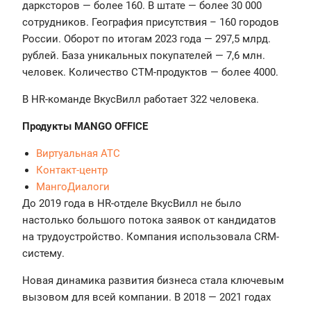
дарксторов — более 160. В штате — более 30 000
сотрудников. География присутствия – 160 городов
России. Оборот по итогам 2023 года — 297,5 млрд.
рублей. База уникальных покупателей — 7,6 млн.
человек. Количество СТМ-продуктов — более 4000.
В HR-команде ВкусВилл работает 322 человека.
Продукты MANGO OFFICE
Виртуальная АТС
Контакт-центр
МангоДиалоги
До 2019 года в HR-отделе ВкусВилл не было
настолько большого потока заявок от кандидатов
на трудоустройство. Компания использовала CRM-
систему.
Новая динамика развития бизнеса стала ключевым
вызовом для всей компании. В 2018 — 2021 годах