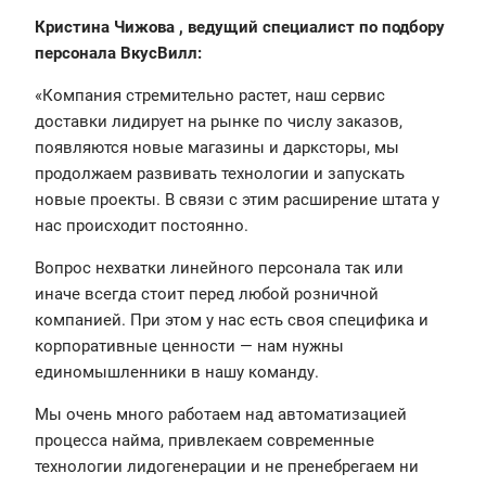
Кристина Чижова , ведущий специалист по подбору
персонала ВкусВилл:
«Компания стремительно растет, наш сервис
доставки лидирует на рынке по числу заказов,
появляются новые магазины и дарксторы, мы
продолжаем развивать технологии и запускать
новые проекты. В связи с этим расширение штата у
нас происходит постоянно.
Вопрос нехватки линейного персонала так или
иначе всегда стоит перед любой розничной
компанией. При этом у нас есть своя специфика и
корпоративные ценности — нам нужны
единомышленники в нашу команду.
Мы очень много работаем над автоматизацией
процесса найма, привлекаем современные
технологии лидогенерации и не пренебрегаем ни