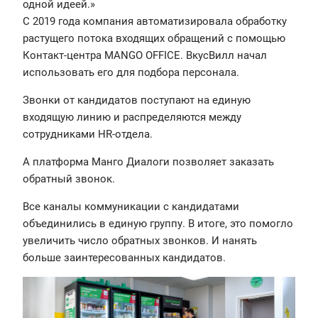
одной идеей.»
С 2019 года компания автоматизировала обработку
растущего потока входящих обращений с помощью
Контакт-центра MANGO OFFICE. ВкусВилл начал
использовать его для подбора персонала.
Звонки от кандидатов поступают на единую
входящую линию и распределяются между
сотрудниками HR-отдела.
А платформа Манго Диалоги позволяет заказать
обратный звонок.
Все каналы коммуникации с кандидатами
объединились в единую группу. В итоге, это помогло
увеличить число обратных звонков. И нанять
больше заинтересованных кандидатов.