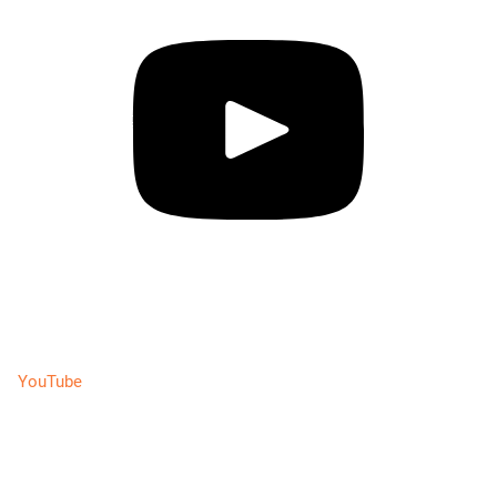
YouTube