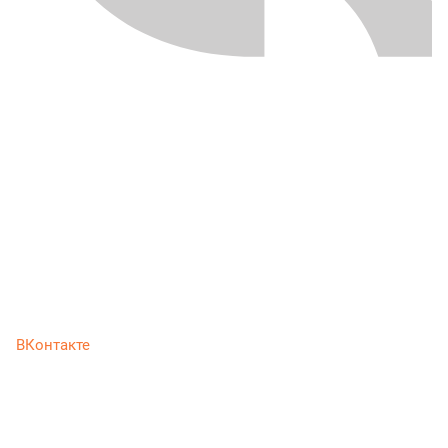
ВКонтакте