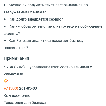
Можно ли получить текст распознавания по
загружаемым файлам?
Как долго внедряется сервис?
Каким образом текст анализируется на соблюдение
скрипта?
Как Речевая аналитика помогает бизнесу
развиваться?
Примечания
¹ УВК (CRM) — управление взаимоотношениями с
клиентами
+7 (383)
201-83-83
Круглосуточно
Телефония для бизнеса