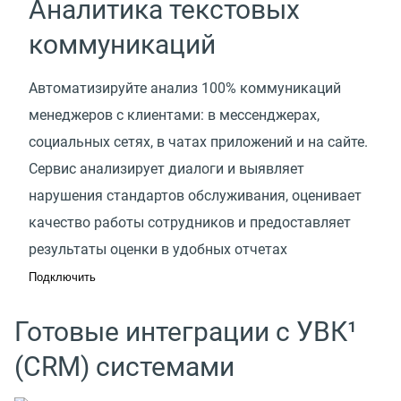
Аналитика текстовых
коммуникаций
Автоматизируйте анализ 100% коммуникаций
менеджеров с клиентами: в мессенджерах,
социальных сетях, в чатах приложений и на сайте.
Сервис анализирует диалоги и выявляет
нарушения стандартов обслуживания, оценивает
качество работы сотрудников и предоставляет
результаты оценки в удобных отчетах
Подключить
Готовые интеграции с УВК¹
(CRM) системами