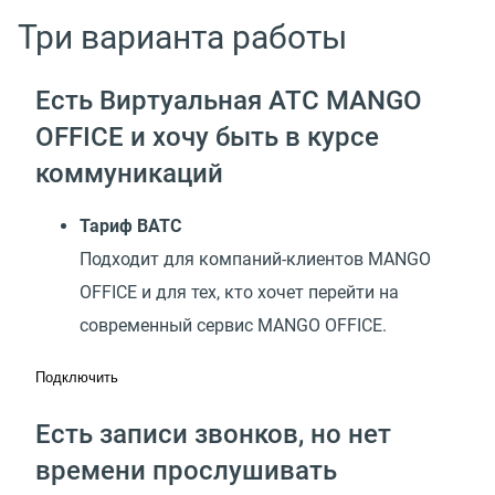
Три варианта работы
Есть Виртуальная АТС MANGO
OFFICE и хочу быть в курсе
коммуникаций
Тариф ВАТС
Подходит для компаний-клиентов MANGO
OFFICE и для тех, кто хочет перейти на
современный сервис MANGO OFFICE.
Подключить
Есть записи звонков, но нет
времени прослушивать