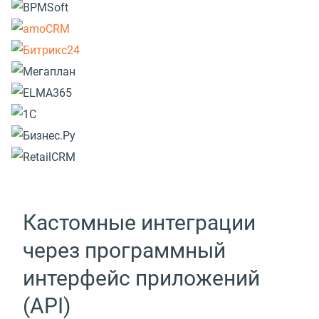
Кастомные интеграции
через программный
интерфейс приложений
(API)