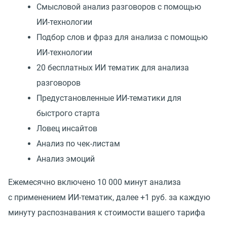
Смысловой анализ разговоров с помощью
ИИ-технологии
Подбор слов и фраз для анализа с помощью
ИИ-технологии
20 бесплатных ИИ тематик для анализа
разговоров
Предустановленные ИИ-тематики для
быстрого старта
Ловец инсайтов
Анализ по чек-листам
Анализ эмоций
Ежемесячно включено 10 000 минут анализа
с применением ИИ-тематик, далее +1 руб. за каждую
минуту распознавания к стоимости вашего тарифа