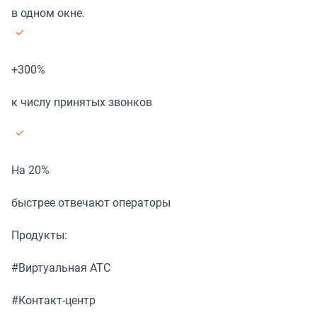
в одном окне.
+300%
к числу принятых звонков
На 20%
быстрее отвечают операторы
Продукты:
#Виртуальная АТС
#Контакт-центр