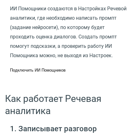
ИИ Помощники создаются в Настройках Речевой
аналитики, где необходимо написать промпт
(задание нейросети), по которому будет
проходить оценка диалогов. Создать промпт
помогут подсказки, а проверить работу ИИ
Помощника можно, не выходя из Настроек.
Подключить ИИ Помощников
Как работает Речевая
аналитика
1. Записывает разговор