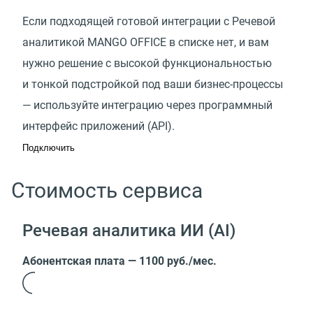
Если подходящей готовой интеграции с Речевой
аналитикой MANGO OFFICE в списке нет, и вам
нужно решение с высокой функциональностью
и тонкой подстройкой под ваши бизнес-процессы
— используйте интеграцию через программный
интерфейс приложений (API).
Подключить
Стоимость сервиса
Речевая аналитика ИИ (AI)
Абонентская плата — 1100 руб./мес.