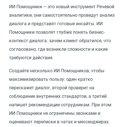
ИИ Помощники — это новый инструмент Речевой
аналитики, они самостоятельно проведут анализ
диалога и представят готовые инсайты. ИИ
Помощники позволят глубже понять бизнес-
контекст диалога: зачем клиент обратился, что
согласовано, где возникли сложности и какие
требуются действия.
Создайте несколько ИИ Помощников, чтобы
максимизировать пользу: один кратко
перескажет диалог, второй проверит на
соблюдение внутренних стандартов, а третий
напишет рекомендации сотрудникам. При этом
ИИ Помощники не ограничены звонками и
оценивают переписки в чатах и мессенджерах.