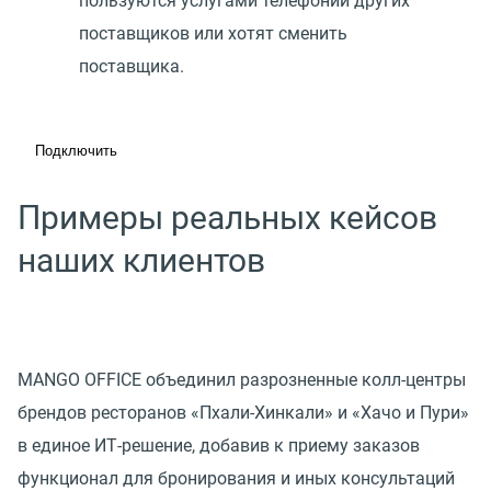
пользуются услугами телефонии других
поставщиков или хотят сменить
поставщика.
Подключить
Примеры реальных кейсов
наших клиентов
MANGO OFFICE объединил разрозненные колл-центры
брендов ресторанов «Пхали-Хинкали» и «Хачо и Пури»
в единое ИТ-решение, добавив к приему заказов
функционал для бронирования и иных консультаций