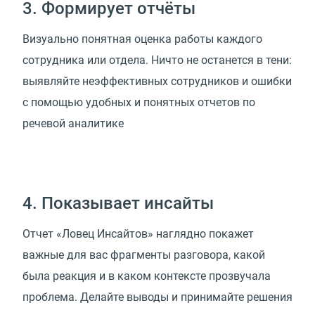
3. Формирует отчёты
Визуально понятная оценка работы каждого
сотрудника или отдела. Ничто не останется в тени:
выявляйте неэффективных сотрудников и ошибки
с помощью удобных и понятных отчетов по
речевой аналитике
4. Показывает инсайты
Отчет «Ловец Инсайтов» наглядно покажет
важные для вас фрагменты разговора, какой
была реакция и в каком контексте прозвучала
проблема. Делайте выводы и принимайте решения