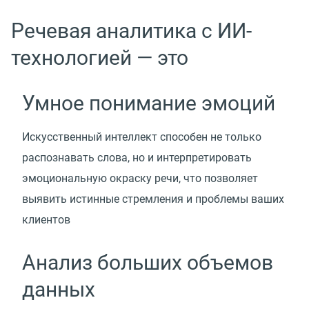
Речевая аналитика с ИИ-
технологией — это
Умное понимание эмоций
Искусственный интеллект способен не только
распознавать слова, но и интерпретировать
эмоциональную окраску речи, что позволяет
выявить истинные стремления и проблемы ваших
клиентов
Анализ больших объемов
данных