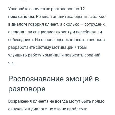
Узнавайте о качестве разговоров по
12
показателям
. Речевая аналитика оценит, сколько
в диалоге говорил клиент, а сколько — сотрудник,
следовал ли специалист скрипту и перебивал ли
собеседника. На основе оценок качества звонков
разработайте систему мотивации, чтобы
улучшить работу команды и повысить средний
чек
Распознавание эмоций в
разговоре
Возражения клиента не всегда могут быть прямо
озвучены в диалоге, но это не проблема: