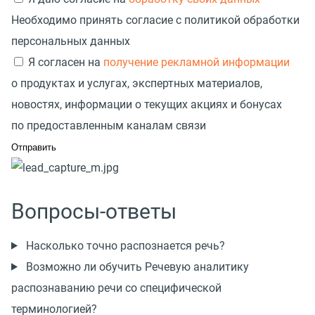
Необходимо принять согласие с политикой обработки
персональных данных
Я согласен на
получение рекламной информации
о продуктах и услугах, экспертных материалов,
новостях, информации о текущих акциях и бонусах
по предоставленным каналам связи
Вопросы-ответы
Насколько точно распознается речь?
Возможно ли обучить Речевую аналитику
распознаванию речи со специфической
терминологией?