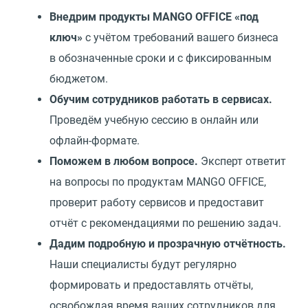
Внедрим продукты MANGO OFFICE
«
под
ключ»
с учётом требований вашего бизнеса
в обозначенные сроки и с фиксированным
бюджетом.
Обучим сотрудников работать в сервисах.
Проведём учебную сессию в онлайн или
офлайн-формате.
Поможем в любом вопросе.
Эксперт ответит
на вопросы по продуктам MANGO OFFICE,
проверит работу сервисов и предоставит
отчёт с рекомендациями по решению задач.
Дадим подробную и прозрачную отчётность.
Наши специалисты будут регулярно
формировать и предоставлять отчёты,
освобождая время ваших сотрудников для