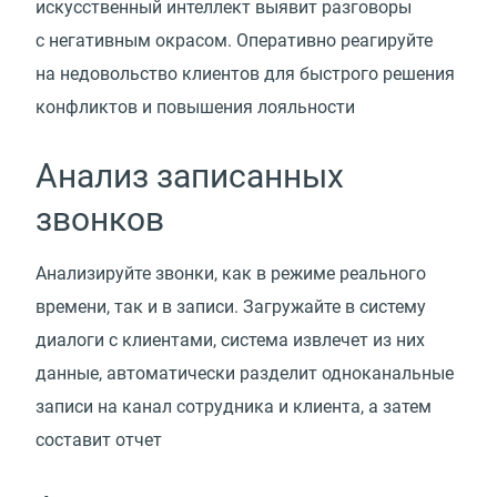
искусственный интеллект выявит разговоры
с негативным окрасом. Оперативно реагируйте
на недовольство клиентов для быстрого решения
конфликтов и повышения лояльности
Анализ записанных
звонков
Анализируйте звонки, как в режиме реального
времени, так и в записи. Загружайте в систему
диалоги с клиентами, система извлечет из них
данные, автоматически разделит одноканальные
записи на канал сотрудника и клиента, а затем
составит отчет