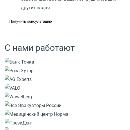
других задач.
Получить консультацию
С нами работают