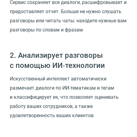
Сервис сохраняет все диалоги, расшифровывает и
предоставляет отчет. Больше не нужно слушать
разговоры или читать чаты: находите нужные вам
разговоры по словам и фразам
2. Анализирует разговоры
с помощью ИИ‑технологии
Искусственный интеллект автоматически
размечает диалоги по ИИ-тематикам и тегам
и классифицирует их, что позволяет оценивать
работу ваших сотрудников, а также
удовлетворенность ваших клиентов