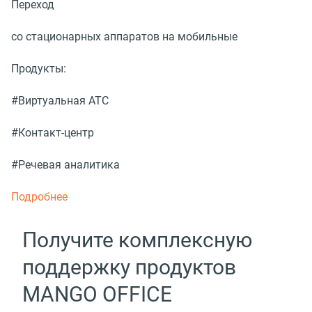
Переход
со стационарных аппаратов на мобильные
Продукты:
#Виртуальная АТС
#Контакт-центр
#Речевая аналитика
Подробнее
Получите комплексную
поддержку продуктов
MANGO OFFICE