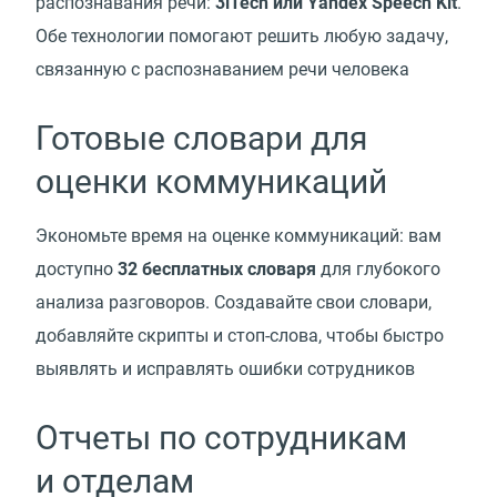
распознавания речи:
3iTech или Yandex Speech Kit
.
Обе технологии помогают решить любую задачу,
связанную с распознаванием речи человека
Готовые словари для
оценки коммуникаций
Экономьте время на оценке коммуникаций: вам
доступно
32 бесплатных словаря
для глубокого
анализа разговоров. Создавайте свои словари,
добавляйте скрипты и стоп-слова, чтобы быстро
выявлять и исправлять ошибки сотрудников
Отчеты по сотрудникам
и отделам