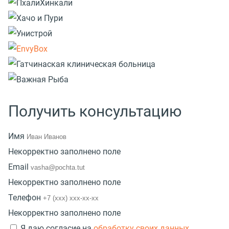
Получить консультацию
Имя
Некорректно заполнено поле
Email
Некорректно заполнено поле
Телефон
Некорректно заполнено поле
Я даю согласие на
обработку своих данных