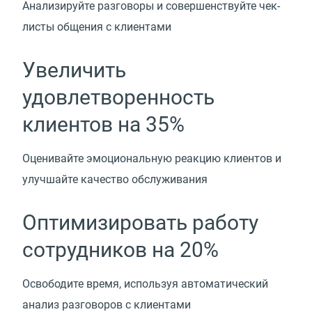
Анализируйте разговоры и совершенствуйте чек-
листы общения с клиентами
Увеличить
удовлетворенность
клиентов на 35%
Оценивайте эмоциональную реакцию клиентов и
улучшайте качество обслуживания
Оптимизировать работу
сотрудников на 20%
Освободите время, используя автоматический
анализ разговоров с клиентами