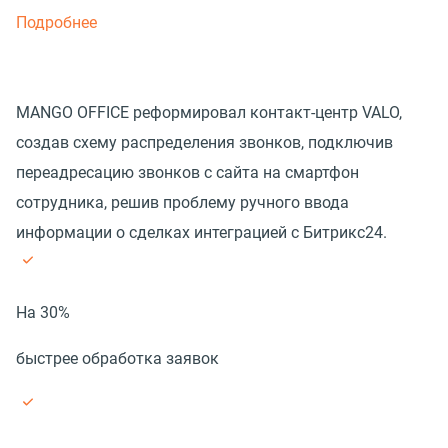
Подробнее
MANGO OFFICE реформировал контакт-центр VALO,
создав схему распределения звонков, подключив
переадресацию звонков с сайта на смартфон
сотрудника, решив проблему ручного ввода
информации о сделках интеграцией с Битрикс24.
На 30%
быстрее обработка заявок