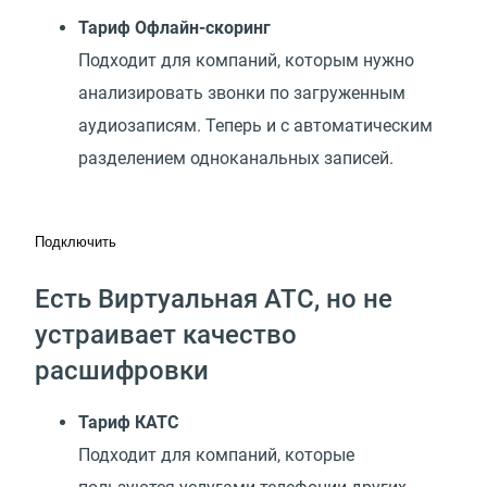
Тариф Офлайн-скоринг
Подходит для компаний, которым нужно
анализировать звонки по загруженным
аудиозаписям. Теперь и с автоматическим
разделением одноканальных записей.
Подключить
Есть Виртуальная АТС, но не
устраивает качество
расшифровки
Тариф КАТС
Подходит для компаний, которые