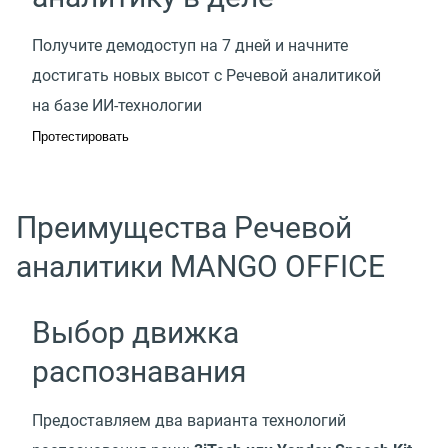
Получите демодоступ на 7 дней и начните
достигать новых высот с Речевой аналитикой
на базе ИИ-технологии
Протестировать
Преимущества Речевой
аналитики MANGO OFFICE
Выбор движка
распознавания
Предоставляем два варианта технологий