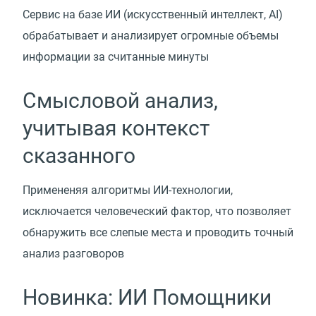
Сервис на базе ИИ
(
искусственный интеллект, AI)
обрабатывает и анализирует огромные объемы
информации за считанные минуты
Смысловой анализ,
учитывая контекст
сказанного
Примененяя алгоритмы ИИ-технологии,
исключается человеческий фактор, что позволяет
обнаружить все слепые места и проводить точный
анализ разговоров
Новинка: ИИ Помощники