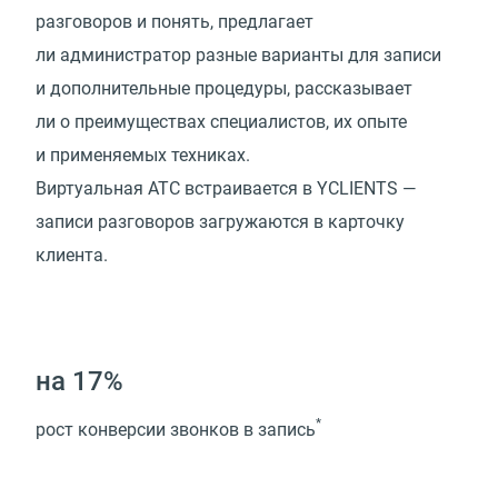
разговоров и понять, предлагает
ли администратор разные варианты для записи
и дополнительные процедуры, рассказывает
ли о преимуществах специалистов, их опыте
и применяемых техниках.
Виртуальная АТС встраивается в YCLIENTS —
записи разговоров загружаются в карточку
клиента.
на 17%
*
рост конверсии звонков в запись