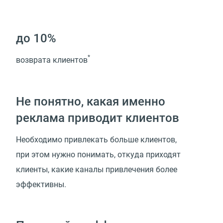
до 10%
*
возврата клиентов
Не понятно, какая именно
реклама приводит клиентов
Необходимо привлекать больше клиентов,
при этом нужно понимать, откуда приходят
клиенты, какие каналы привлечения более
эффективны.