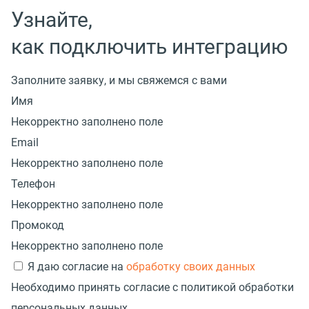
Узнайте,
как подключить интеграцию
Заполните заявку, и мы свяжемся с вами
Имя
Некорректно заполнено поле
Email
Некорректно заполнено поле
Телефон
Некорректно заполнено поле
Промокод
Некорректно заполнено поле
Я даю согласие на
обработку своих данных
Необходимо принять согласие с политикой обработки
персональных данных