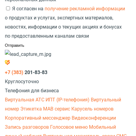
Я согласен на
получение рекламной информации
о продуктах и услугах, экспертных материалов,
новостях, информации о текущих акциях и бонусах
по предоставленным каналам связи
+7 (383)
201-83-83
Круглосуточно
Телефония для бизнеса
Виртуальная АТС
ИПТ (IP-телефония)
Виртуальный
номер
Этикетка
МАВ сервис
Карусель номеров
Корпоративный мессенджер
Видеоконференции
Запись разговоров
Голосовое меню
Мобильный