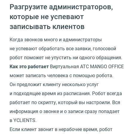
Разгрузите администраторов,
которые не успевают
записывать клиентов
Когда звонков много и администраторы
не успевают обработать все заявки, голосовой
робот поможет не упустить ни одного обращения.
Как это работает
Виртуальная АТС MANGO OFFICE
может записать человека с помощью робота.
Он предложит клиенту несколько услуг
и подходящее время из расписания. Робот всегда
работает по скрипту, который вы настроили. Вся
информация о звонке и о записи сразу попадает
в YCLIENTS.
Если клиент звонит в нерабочее время, робот