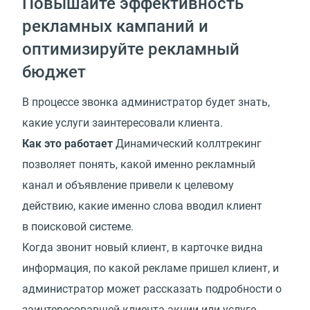
Повышайте эффективность
рекламных кампаний и
оптимизируйте рекламный
бюджет
В процессе звонка администратор будет знать,
какие услуги заинтересовали клиента.
Как это работает
Динамический коллтрекинг
позволяет понять, какой именно рекламный
канал и объявление привели к целевому
действию, какие именно слова вводил клиент
в поисковой системе.
Когда звонит новый клиент, в карточке видна
информация, по какой рекламе пришел клиент, и
администратор может рассказать подробности о
заинтересовавшей клиента акции или услуге.