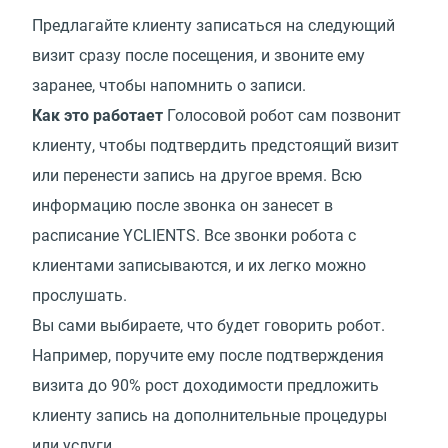
Предлагайте клиенту записаться на следующий
визит сразу после посещения, и звоните ему
заранее, чтобы напомнить о записи.
Как это работает
Голосовой робот сам позвонит
клиенту, чтобы подтвердить предстоящий визит
или перенести запись на другое время. Всю
информацию после звонка он занесет в
расписание YCLIENTS. Все звонки робота с
клиентами записываются, и их легко можно
прослушать.
Вы сами выбираете, что будет говорить робот.
Например, поручите ему после подтверждения
визита до 90% рост доходимости предложить
клиенту запись на дополнительные процедуры
или услуги.