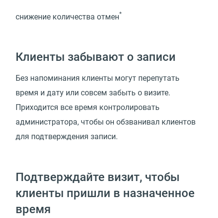
*
снижение количества отмен
Клиенты забывают о записи
Без напоминания клиенты могут перепутать
время и дату или совсем забыть о визите.
Приходится все время контролировать
администратора, чтобы он обзванивал клиентов
для подтверждения записи.
Подтверждайте визит, чтобы
клиенты пришли в назначенное
время