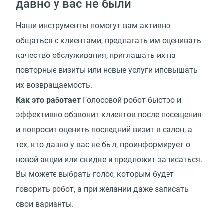
давно у вас не были
Наши инструменты помогут вам активно
общаться с клиентами, предлагать им оценивать
качество обслуживания, приглашать их на
повторные визиты или новые услуги иповышать
их возвращаемость.
Как это работает
Голосовой робот быстро и
эффективно обзвонит клиентов после посещения
и попросит оценить последний визит в салон, а
тех, кто давно у вас не был, проинформирует о
новой акции или скидке и предложит записаться.
Вы можете выбрать голос, которым будет
говорить робот, а при желании даже записать
свои варианты.