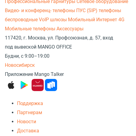
Профессиональные гарнитуры
Сетевое оборудование
Видео- и конференц- телефоны
ПУС (SIP) телефоны
беспроводные
VoIP шлюзы
Мобильный Интернет 4G
Мобильные телефоны
Аксессуары
117420, г. Москва, ул. Профсоюзная, д. 57, вход
под вывеской MANGO OFFICE
Будни, с 9:00–19:00
Новосибирск
Приложение Mango Talker
Поддержка
Партнерам
Новости
Доставка