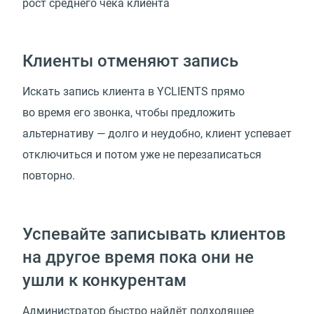
рост среднего чека клиента
Клиенты отменяют запись
Искать запись клиента в YCLIENTS прямо
во время его звонка, чтобы предложить
альтернативу — долго и неудобно, клиент успевает
отключиться и потом уже не перезаписаться
повторно.
Успевайте записывать клиентов
на другое время пока они не
ушли к конкурентам
Администратор быстро найдёт подходящее