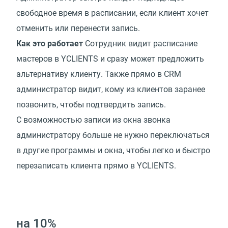
свободное время в расписании, если клиент хочет
отменить или перенести запись.
Как это работает
Сотрудник видит расписание
мастеров в YCLIENTS и сразу может предложить
альтернативу клиенту. Также прямо в CRM
администратор видит, кому из клиентов заранее
позвонить, чтобы подтвердить запись.
С возможностью записи из окна звонка
администратору больше не нужно переключаться
в другие программы и окна, чтобы легко и быстро
перезаписать клиента прямо в YCLIENTS.
на 10%