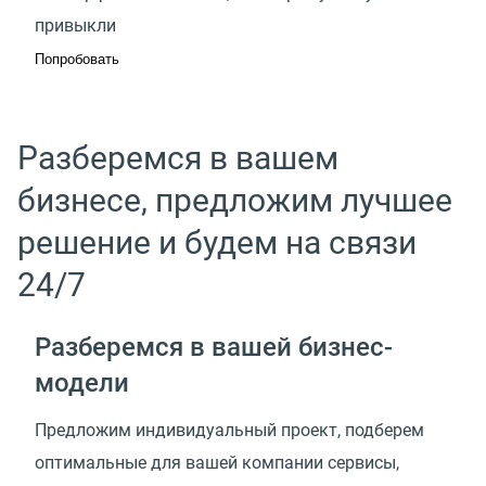
привыкли
Попробовать
Разберемся в вашем
бизнесе, предложим лучшее
решение и будем на связи
24/7
Разберемся в вашей
бизнес-
модели
Предложим индивидуальный проект, подберем
оптимальные для вашей компании сервисы,