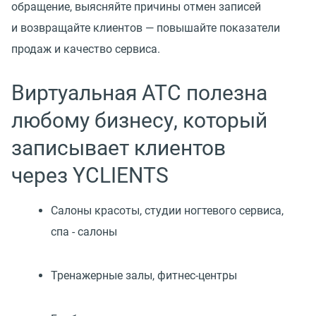
обращение, выясняйте причины отмен записей
и возвращайте клиентов — повышайте показатели
продаж и качество сервиса.
Виртуальная АТС полезна
любому бизнесу, который
записывает клиентов
через YCLIENTS
Cалоны красоты, студии ногтевого сервиса,
спа - салоны
Тренажерные залы,
фитнес-центры