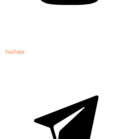
YouTube