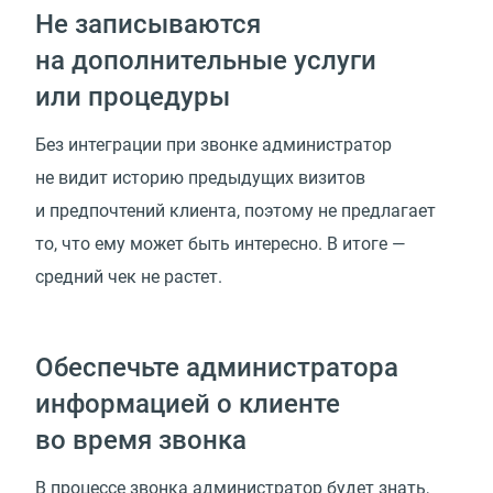
Не записываются
на дополнительные услуги
или процедуры
Без интеграции при звонке администратор
не видит историю предыдущих визитов
и предпочтений клиента, поэтому не предлагает
то, что ему может быть интересно. В итоге —
средний чек не растет.
Обеспечьте администратора
информацией о клиенте
во время звонка
В процессе звонка администратор будет знать,