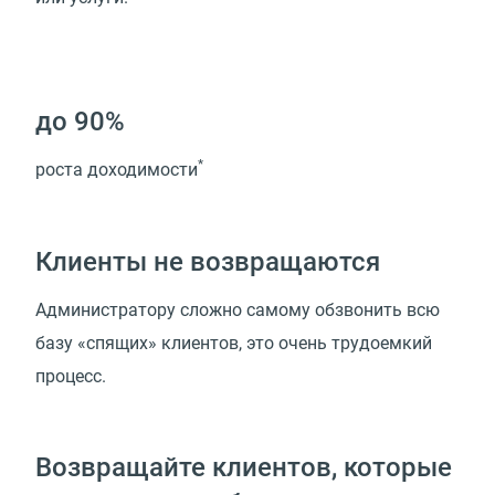
до 90%
*
роста доходимости
Клиенты не возвращаются
Администратору сложно самому обзвонить всю
базу «спящих» клиентов, это очень трудоемкий
процесс.
Возвращайте клиентов, которые