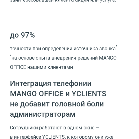
до 97%
*
точности при определении источника звонка
*
на основе опыта внедрения решений MANGO
OFFICE нашими клиентами
Интеграция телефонии
MANGO OFFICE и YCLIENTS
не добавит головной боли
администраторам
Сотрудники работают в одном окне —
в интерфейсе YCLIENTS, к которому они уже