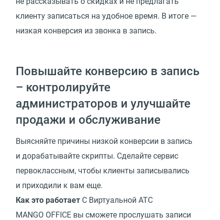
не рассказывать о скидках и не предлагать
клиенту записаться на удобное время. В итоге —
низкая конверсия из звонка в запись.
Повышайте конверсию в запись
– контролируйте
администраторов и улучшайте
продажи и обслуживание
Выясняйте причины низкой конверсии в запись
и дорабатывайте скрипты. Сделайте сервис
первоклассным, чтобы клиенты записывались
и приходили к вам еще.
Как это работает
С Виртуальной АТС
MANGO OFFICE вы сможете прослушать записи