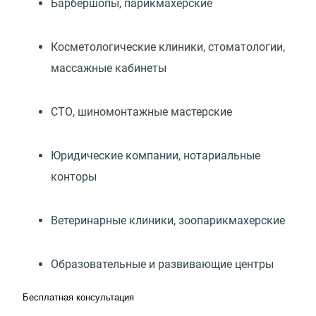
Барбершопы, парикмахерские
Косметологические клиники, стоматологии,
массажные кабинеты
СТО, шиномонтажные мастерские
Юридические компании, нотариальные
конторы
Ветеринарные клиники, зоопарикмахерские
Образовательные и развивающие центры
Бесплатная консультация