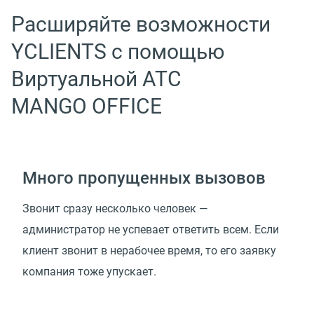
Расширяйте возможности
YCLIENTS с помощью
Виртуальной АТС
MANGO OFFICE
Много пропущенных вызовов
Звонит сразу несколько человек —
администратор не успевает ответить всем. Если
клиент звонит в нерабочее время, то его заявку
компания тоже упускает.