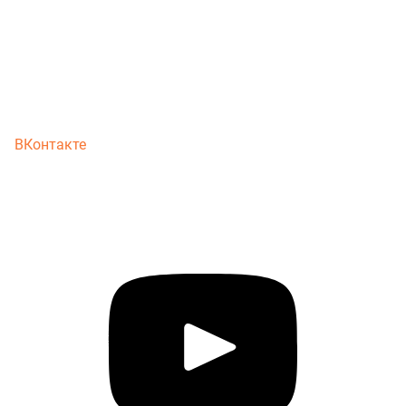
ВКонтакте