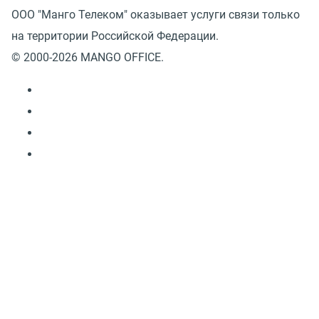
ООО "Манго Телеком" оказывает услуги связи только
на территории Российской Федерации.
© 2000-2026 MANGO OFFICE.