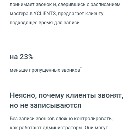
принимает звонок и, сверившись с расписанием
мастера в YCLIENTS, предлагает клиенту
подходящее время для записи.
на 23%
*
меньше пропущенных звонков
Неясно, почему клиенты звонят,
но не записываются
Без записи звонков сложно контролировать,
как работают администраторы. Они могут