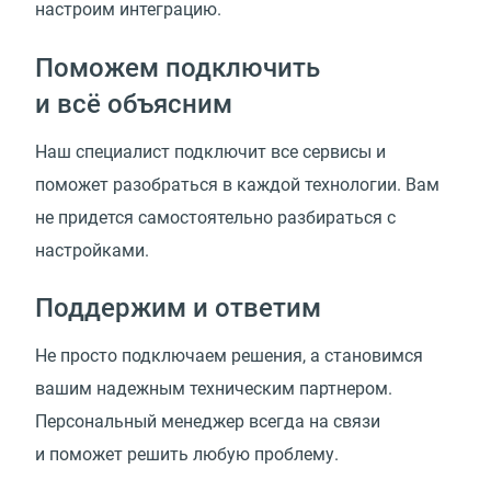
настроим интеграцию.
Поможем подключить
и всё объясним
Наш специалист подключит все сервисы и
поможет разобраться в каждой технологии. Вам
не придется самостоятельно разбираться с
настройками.
Поддержим и ответим
Не просто подключаем решения, а становимся
вашим надежным техническим партнером.
Персональный менеджер всегда на связи
и поможет решить любую проблему.