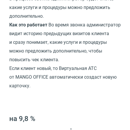
какие услуги и процедуры можно предложить
дополнительно.
Как это работает
Во время звонка администратор
видит историю предыдущих визитов клиента
и сразу понимает, какие услуги и процедуры
можно предложить дополнительно, чтобы
повысить чек клиента.
Если клиент новый, то Виртуальная АТС
от MANGO OFFICE автоматически создаст новую
карточку.
на 9,8 %
*