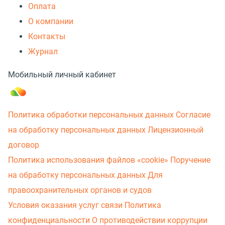
Оплата
О компании
Контакты
Журнал
Мобильный личный кабинет
Политика обработки персональных данных
Согласие
на обработку персональных данных
Лицензионный
договор
Политика использования файлов «cookie»
Поручение
на обработку персональных данных
Для
правоохранительных органов и судов
Условия оказания услуг связи
Политика
конфиденциальности
О противодействии коррупции