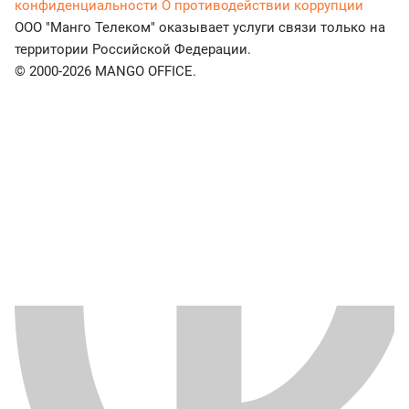
конфиденциальности
О противодействии коррупции
ООО "Манго Телеком" оказывает услуги связи только на
территории Российской Федерации.
© 2000-2026 MANGO OFFICE.