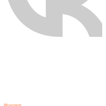
ВКонтакте