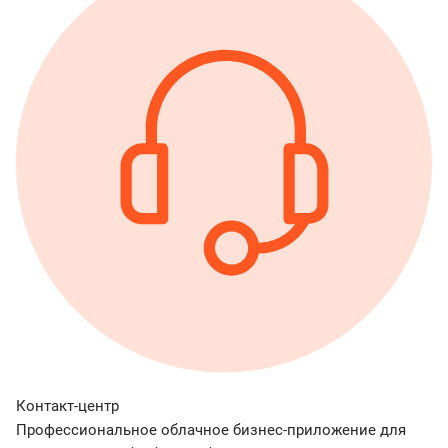
Контакт-центр
Профессиональное облачное бизнес-приложение для