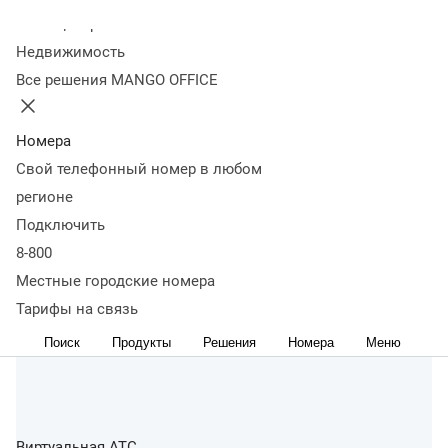
Колл-центр
Недвижимость
Все решения MANGO OFFICE
Номера
Свой телефонный номер в любом
регионе
Подключить
8-800
Местные городские номера
Тарифы на связь
Поиск
Продукты
Решения
Номера
Меню
Виртуальная АТС