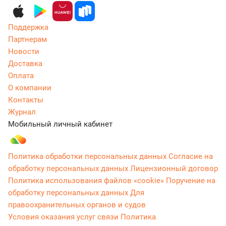
Поддержка
Партнерам
Новости
Доставка
Оплата
О компании
Контакты
Журнал
Мобильный личный кабинет
Политика обработки персональных данных
Согласие на
обработку персональных данных
Лицензионный договор
Политика использования файлов «cookie»
Поручение на
обработку персональных данных
Для
правоохранительных органов и судов
Условия оказания услуг связи
Политика