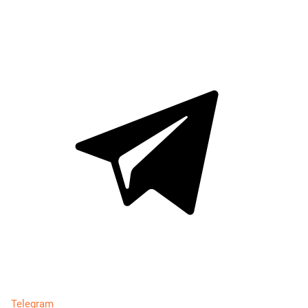
Telegram