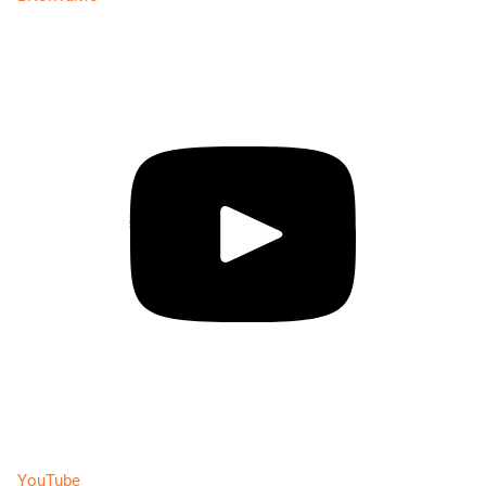
YouTube