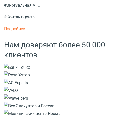
#Виртуальная АТС
#Контакт-центр
Подробнее
Нам доверяют более 50 000
клиентов