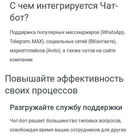
С чем интегрируется Чат-
бот?
Поддержка популярных мессенджеров
(
WhatsApp,
Telegram, MAX), социальных сетей
(
ВКонтакте),
маркетплейсов
(
Avito), а также чатов на сайте
компании
Повышайте эффективность
своих процессов
Разгружайте службу поддержки
Чат-бот решает большинство типовых вопросов,
освобождая время ваших сотрудников для других