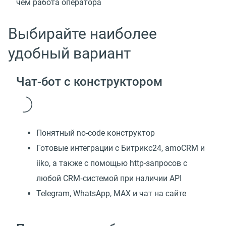
чем работа оператора
Выбирайте наиболее
удобный вариант
Чат-бот с конструктором
Понятный no-code конструктор
Готовые интеграции с Битрикс24, amoCRM и
iiko, а также с помощью http-запросов с
любой CRM‑системой при наличии API
Telegram, WhatsApp, MAX и чат на сайте