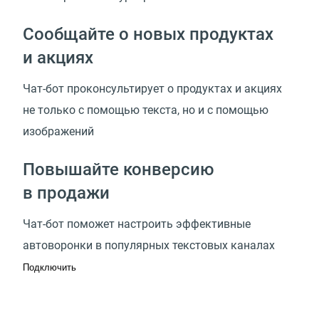
Сообщайте о новых продуктах
и акциях
Чат-бот проконсультирует о продуктах и акциях
не только с помощью текста, но и с помощью
изображений
Повышайте конверсию
в продажи
Чат-бот поможет настроить эффективные
автоворонки в популярных текстовых каналах
Подключить