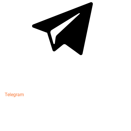
Telegram