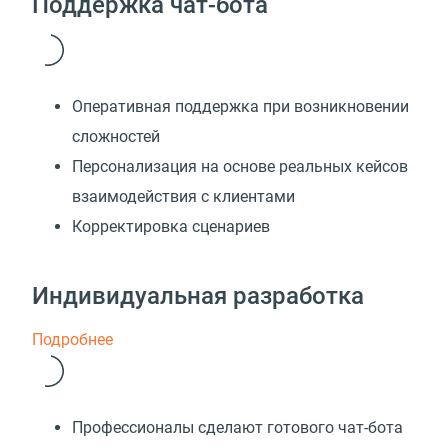
Поддержка чат-бота
Оперативная поддержка при возникновении
сложностей
Персонализация на основе реальных кейсов
взаимодействия с клиентами
Корректировка сценариев
Индивидуальная разработка
Подробнее
Профессионалы сделают готового чат-бота