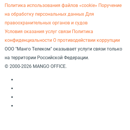
Политика использования файлов «cookie»
Поручение
на обработку персональных данных
Для
правоохранительных органов и судов
Условия оказания услуг связи
Политика
конфиденциальности
О противодействии коррупции
ООО "Манго Телеком" оказывает услуги связи только
на территории Российской Федерации.
© 2000-2026 MANGO OFFICE.