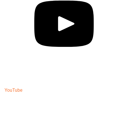
YouTube