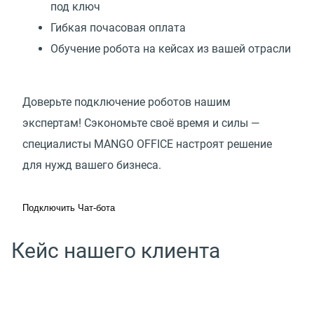
под ключ
Гибкая почасовая оплата
Обучение робота на кейсах из вашей отрасли
Доверьте подключение роботов нашим
экспертам! Сэкономьте своё время и силы —
специалисты MANGO OFFICE настроят решение
для нужд вашего бизнеса.
Подключить Чат-бота
Кейс нашего клиента