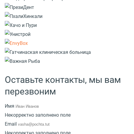
Оставьте контакты, мы вам
перезвоним
Имя
Некорректно заполнено поле
Email
Некорректно заполнено поле