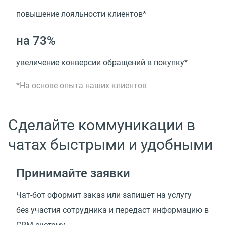
повышение лояльности клиентов*
на 73%
увеличение конверсии обращений в покупку*
*На основе опыта наших клиентов
Сделайте коммуникации в
чатах быстрыми и удобными
Принимайте заявки
Чат-бот оформит заказ или запишет на услугу
без участия сотрудника и передаст информацию
в