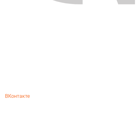
ВКонтакте