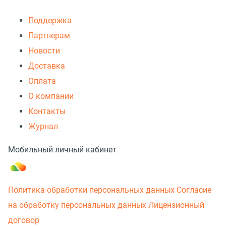
Поддержка
Партнерам
Новости
Доставка
Оплата
О компании
Контакты
Журнал
Мобильный личный кабинет
Политика обработки персональных данных
Согласие
на обработку персональных данных
Лицензионный
договор