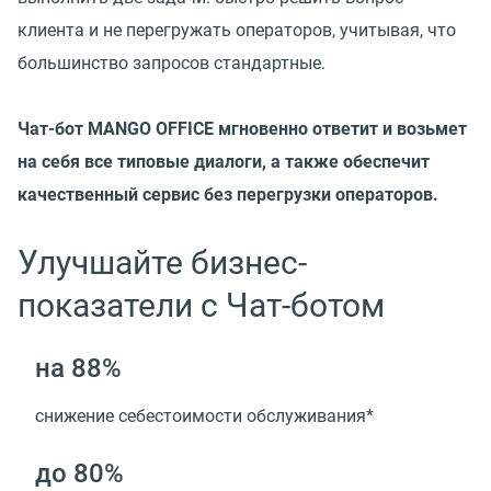
клиента и не перегружать операторов, учитывая, что
большинство запросов стандартные.
Чат-бот MANGO OFFICE мгновенно ответит и возьмет
на себя все типовые диалоги, а также обеспечит
качественный сервис без перегрузки операторов.
Улучшайте бизнес-
показатели с Чат-ботом
на 88%
снижение себестоимости обслуживания*
до 80%