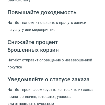
CRM-систему
Повышайте доходимость
Чат-бот напомнит о визите к врачу, о записи
на услугу или мероприятие
Снижайте процент
брошенных корзин
Чат-бот отправит оповещение о незавершенной
покупке
Уведомляйте о статусе заказа
Чат-бот проинформирует клиентов, что их заказ
принят, оплачен, готовится, упакован
или отправлен с курьером