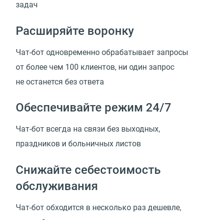
задач
Расширяйте воронку
Чат-бот одновременно обрабатывает запросы
от более чем 100 клиентов, ни один запрос
не останется без ответа
Обеспечивайте режим 24/7
Чат-бот всегда на связи без выходных,
праздников и больничных листов
Снижайте себестоимость
обслуживания
Чат-бот обходится в несколько раз дешевле,