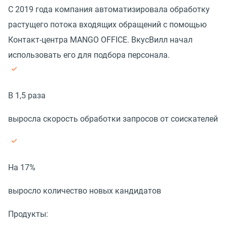
С 2019 года компания автоматизировала обработку
растущего потока входящих обращений с помощью
Контакт-центра MANGO OFFICE. ВкусВилл начал
использовать его для подбора персонала.
В 1,5 раза
выросла скорость обработки запросов от соискателей
На 17%
выросло количество новых кандидатов
Продукты: