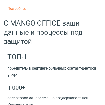
Подробнее
С MANGO OFFICE ваши
данные и процессы под
защитой
ТОП-1
победитель в рейтинге облачных контакт-центров
в РФ*
1 000+
операторов одновременно поддерживает наш
Контакт‑центр