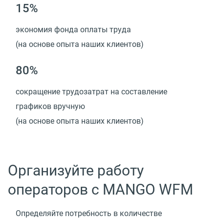
15%
экономия фонда оплаты труда
(на основе опыта наших клиентов)
80%
сокращение трудозатрат на составление
графиков вручную
(на основе опыта наших клиентов)
Организуйте работу
операторов с MANGO WFM
Определяйте потребность в количестве