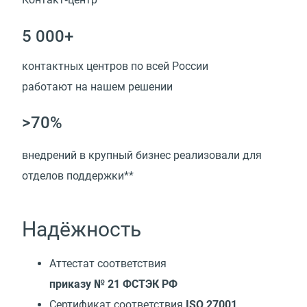
5 000+
контактных центров по всей России
работают на нашем решении
>70%
внедрений в крупный бизнес реализовали для
отделов поддержки**
Надёжность
Аттестат соответствия
приказу № 21 ФСТЭК РФ
Сертификат соответствия
ISO 27001