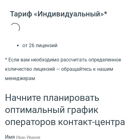
Тариф «Индивидуальный»*
от 26 лицензий
* Если вам необходимо рассчитать определенное
количество лицензий — обращайтесь к нашим
менеджерам
Начните планировать
оптимальный график
операторов контакт-центра
Имя