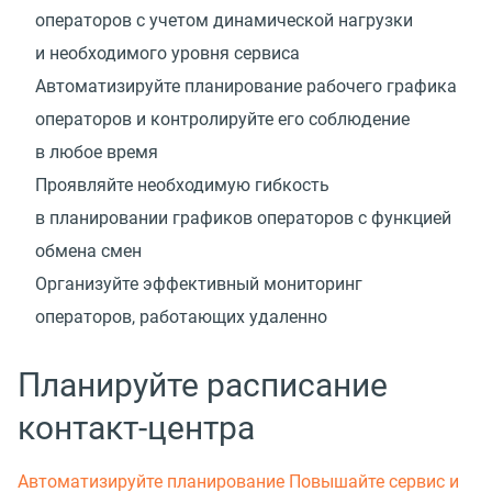
операторов с учетом динамической нагрузки
и необходимого уровня сервиса
Автоматизируйте планирование рабочего графика
операторов и контролируйте его соблюдение
в любое время
Проявляйте необходимую гибкость
в планировании графиков операторов с функцией
обмена смен
Организуйте эффективный мониторинг
операторов, работающих удаленно
Планируйте расписание
контакт-центра
Автоматизируйте планирование
Повышайте сервис и