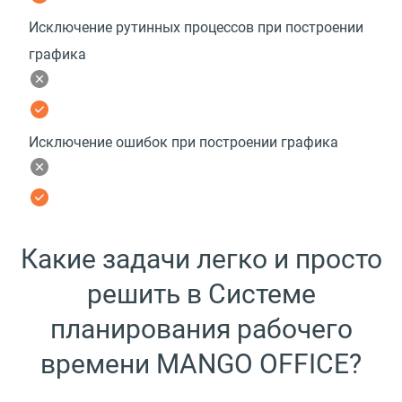
Исключение рутинных процессов при построении
графика
Исключение ошибок при построении графика
Какие задачи легко и просто
решить в Системе
планирования рабочего
времени MANGO OFFICE?