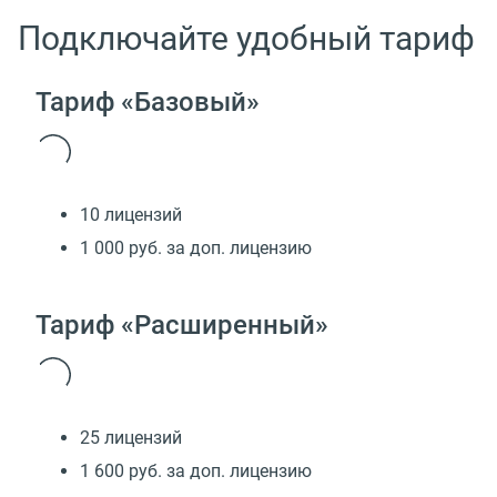
Подключайте удобный тариф
Тариф «Базовый»
10 лицензий
1 000 руб. за доп. лицензию
Тариф «Расширенный»
25 лицензий
1 600 руб. за доп. лицензию