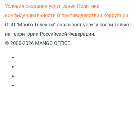
Условия оказания услуг связи
Политика
конфиденциальности
О противодействии коррупции
ООО "Манго Телеком" оказывает услуги связи только
на территории Российской Федерации.
© 2000-2026 MANGO OFFICE.