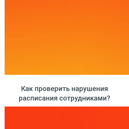
Как проверить нарушения
расписания сотрудниками?