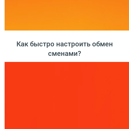
Как быстро настроить обмен
сменами?