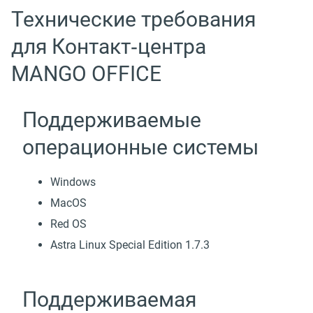
Технические требования
для Контакт‑центра
MANGO OFFICE
Поддерживаемые
операционные системы
Windows
MacOS
Red OS
Astra Linux Special Edition 1.7.3
Поддерживаемая