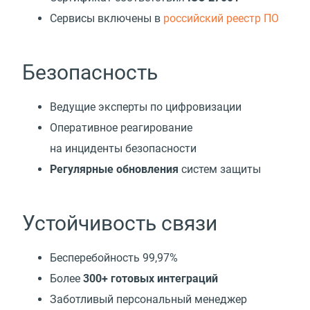
Cервисы включены в
российский реестр ПО
Безопасность
Ведущие эксперты по цифровизации
Оперативное реагирование
на инциденты безопасности
Регулярные обновления
систем защиты
Устойчивость связи
Бесперебойность 99,97%
Более
300+ готовых интеграций
Заботливый персональный менеджер