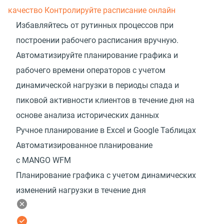
качество
Контролируйте расписание онлайн
Избавляйтесь от рутинных процессов при
построении рабочего расписания вручную.
Автоматизируйте планирование графика и
рабочего времени операторов с учетом
динамической нагрузки в периоды спада и
пиковой активности клиентов в течение дня на
основе анализа исторических данных
Ручное планирование в Excel и Google Таблицах
Автоматизированное планирование
с MANGO WFM
Планирование графика с учетом динамических
изменений нагрузки в течение дня