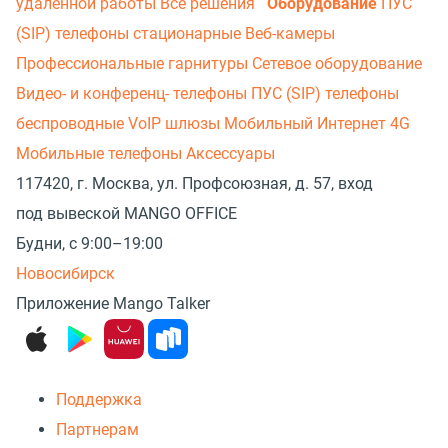
удаленной работы
Все решения
Оборудование
ПУС
(SIP) телефоны стационарные
Веб-камеры
Профессиональные гарнитуры
Сетевое оборудование
Видео- и конференц- телефоны
ПУС (SIP) телефоны
беспроводные
VoIP шлюзы
Мобильный Интернет 4G
Мобильные телефоны
Аксессуары
117420, г. Москва, ул. Профсоюзная, д. 57, вход
под вывеской MANGO OFFICE
Будни, с 9:00–19:00
Новосибирск
Приложение Mango Talker
Поддержка
Партнерам