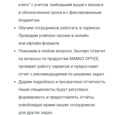
ключ” с учетом требований вашего бизнеса
в обозначенные сроки и с фиксированным
бюджетом.
Обучим сотрудников работать в сервисах.
Проведем учебную сессию в онлайн
или офлайн-формате.
Поможем в любом вопросе. Эксперт ответит
на вопросы по продуктам MANGO OFFICE,
проверит работу сервисов и предоставит
отчет с рекомендациями по решению задач.
Дадим подробную и прозрачную отчетность.
Наши специалисты будут регулярно
формировать и предоставлять отчёты,
освобождая время ваших сотрудников
для других задач.