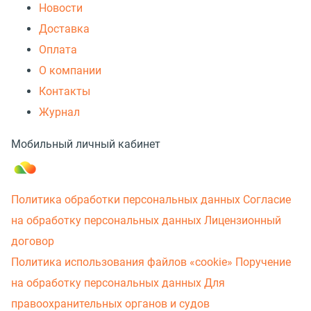
Новости
Доставка
Оплата
О компании
Контакты
Журнал
Мобильный личный кабинет
Политика обработки персональных данных
Согласие
на обработку персональных данных
Лицензионный
договор
Политика использования файлов «cookie»
Поручение
на обработку персональных данных
Для
правоохранительных органов и судов