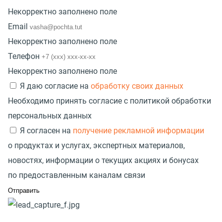
Некорректно заполнено поле
Email
Некорректно заполнено поле
Телефон
Некорректно заполнено поле
Я даю согласие на
обработку своих данных
Необходимо принять согласие с политикой обработки
персональных данных
Я согласен на
получение рекламной информации
о продуктах и услугах, экспертных материалов,
новостях, информации о текущих акциях и бонусах
по предоставленным каналам связи