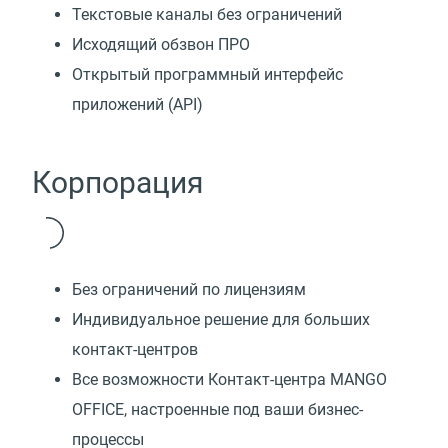
Текстовые каналы без ограничений
Исходящий обзвон ПРО
Открытый программный интерфейс
приложений (API)
Корпорация
Без ограничений по лицензиям
Индивидуальное решение для больших
контакт-центров
Все возможности Контакт-центра MANGO
OFFICE, настроенные под ваши бизнес-
процессы