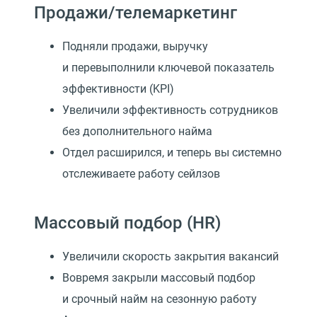
Продажи/телемаркетинг
Подняли продажи, выручку
и перевыполнили ключевой показатель
эффективности
(
KPI)
Увеличили эффективность сотрудников
без дополнительного найма
Отдел расширился, и теперь вы системно
отслеживаете работу сейлзов
Массовый подбор
(
HR)
Увеличили скорость закрытия вакансий
Вовремя закрыли массовый подбор
и срочный найм на сезонную работу