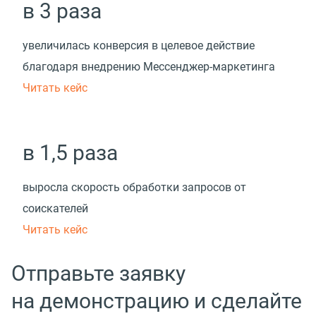
в 3 раза
увеличилась конверсия в целевое действие
благодаря внедрению Мессенджер-маркетинга
Читать кейс
в 1,5 раза
выросла скорость обработки запросов от
соискателей
Читать кейс
Отправьте заявку
на демонстрацию и сделайте