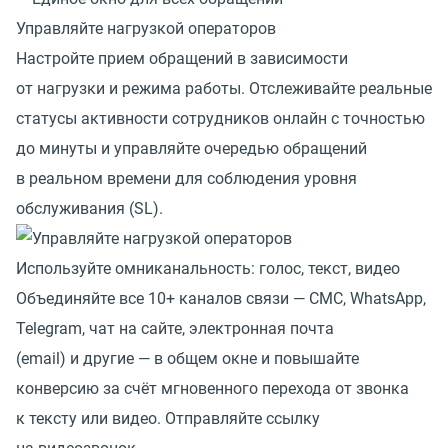
Управляйте нагрузкой операторов
Настройте прием обращений в зависимости
от нагрузки и режима работы. Отслеживайте реальные
статусы активности сотрудников онлайн с точностью
до минуты и управляйте очередью обращений
в реальном времени для соблюдения уровня
обслуживания (SL).
Используйте омниканальность: голос, текст, видео
Объединяйте все 10+ каналов связи — СМС, WhatsApp,
Telegram, чат на сайте, электронная почта
(email) и другие — в общем окне и повышайте
конверсию за счёт мгновенного перехода от звонка
к тексту или видео. Отправляйте ссылку