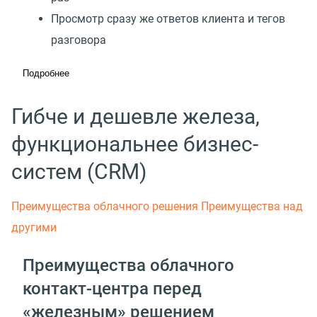
Просмотр сразу же ответов клиента и тегов
разговора
Подробнее
Гибче и дешевле железа,
функциональнее бизнес-
систем (CRM)
Преимущества облачного решения
Преимущества над
другими
Преимущества облачного
контакт-центра перед
«железным» решением