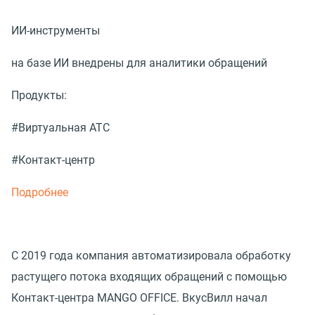
ИИ-инструменты
на базе ИИ внедрены для аналитики обращений
Продукты:
#Виртуальная АТС
#Контакт-центр
Подробнее
С 2019 года компания автоматизировала обработку
растущего потока входящих обращений с помощью
Контакт-центра MANGO OFFICE. ВкусВилл начал