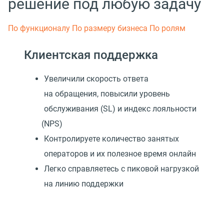
решение под любую задачу
По функционалу
По размеру бизнеса
По ролям
Клиентская поддержка
Увеличили скорость ответа
на обращения, повысили уровень
обслуживания
(
SL) и индекс лояльности
(
NPS)
Контролируете количество занятых
операторов и их полезное время онлайн
Легко справляетесь с пиковой нагрузкой
на линию поддержки