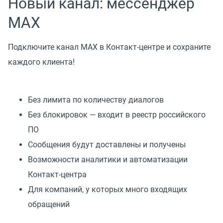
Новый канал: мессенджер
MAX
Подключите канал MAX в Контакт-центре и сохраните
каждого клиента!
Без лимита по количеству диалогов
Без блокировок — входит в реестр российского
ПО
Сообщения будут доставлены и получены
Возможности аналитики и автоматизации
Контакт-центра
Для компаний, у которых много входящих
обращений