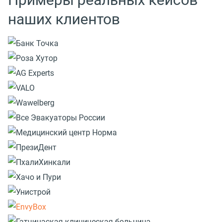
наших клиентов