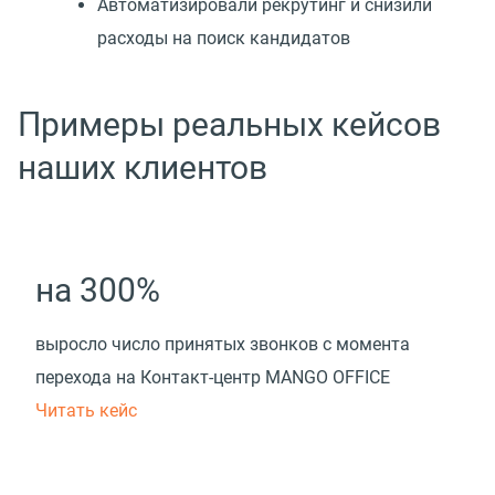
Автоматизировали рекрутинг и снизили
расходы на поиск кандидатов
Примеры реальных кейсов
наших клиентов
на 300%
выросло число принятых звонков с момента
перехода на Контакт-центр MANGO OFFICE
Читать кейс