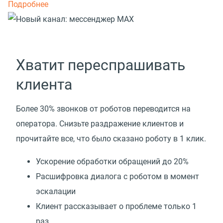
Подробнее
Хватит переспрашивать
клиента
Более 30% звонков от роботов переводится на
оператора. Снизьте раздражение клиентов и
прочитайте все, что было сказано роботу в 1 клик.
Ускорение обработки обращений до 20%
Расшифровка диалога с роботом в момент
эскалации
Клиент рассказывает о проблеме только 1
раз