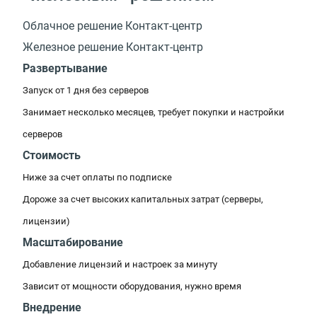
Облачное решение Контакт-центр
Железное решение Контакт-центр
Развертывание
Запуск от 1 дня без серверов
Занимает несколько месяцев, требует покупки и настройки
серверов
Стоимость
Ниже за счет оплаты по подписке
Дороже за счет высоких капитальных затрат (серверы,
лицензии)
Масштабирование
Добавление лицензий и настроек за минуту
Зависит от мощности оборудования, нужно время
Внедрение