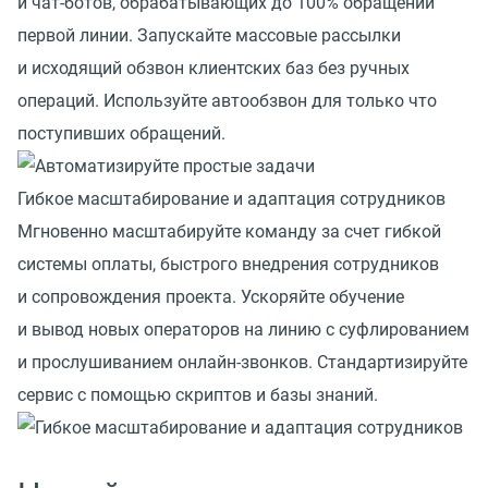
и чат-ботов, обрабатывающих до 100% обращений
первой линии. Запускайте массовые рассылки
и исходящий обзвон клиентских баз без ручных
операций. Используйте автообзвон для только что
поступивших обращений.
Гибкое масштабирование и адаптация сотрудников
Мгновенно масштабируйте команду за счет гибкой
системы оплаты, быстрого внедрения сотрудников
и сопровождения проекта. Ускоряйте обучение
и вывод новых операторов на линию с суфлированием
и прослушиванием онлайн-звонков. Стандартизируйте
сервис с помощью скриптов и базы знаний.