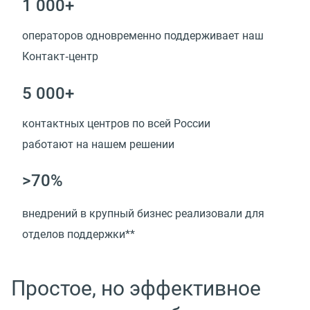
1 000+
операторов одновременно поддерживает наш
Контакт‑центр
5 000+
контактных центров по всей России
работают на нашем решении
>70%
внедрений в крупный бизнес реализовали для
отделов поддержки**
Простое, но эффективное