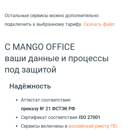
Остальные сервисы можно дополнительно
подключить к выбранному тарифу.
Скачать файл
С MANGO OFFICE
ваши данные и процессы
под защитой
Надёжность
Аттестат соответствия
приказу № 21 ФСТЭК РФ
Сертификат соответствия
ISO 27001
Cервисы включены в
российский реестр ПО