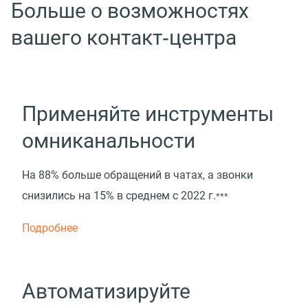
Больше о возможностях
вашего контакт‑центра
Применяйте инструменты
омниканальности
На 88% больше обращений в чатах, а звонки
снизились на 15% в среднем с 2022 г.
***
Подробнее
Автоматизируйте