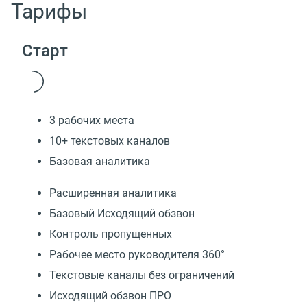
Тарифы
Старт
3 рабочих места
10+ текстовых каналов
Базовая аналитика
Расширенная аналитика
Базовый Исходящий обзвон
Контроль пропущенных
Рабочее место руководителя 360°
Текстовые каналы без ограничений
Исходящий обзвон ПРО