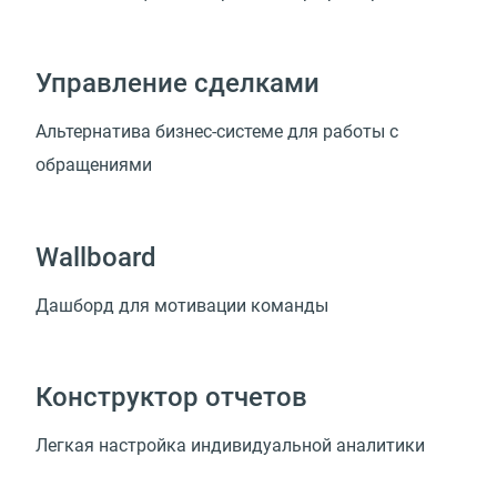
Управление сделками
Альтернатива бизнес-системе для работы с
обращениями
Wallboard
Дашборд для мотивации команды
Конструктор отчетов
Легкая настройка индивидуальной аналитики