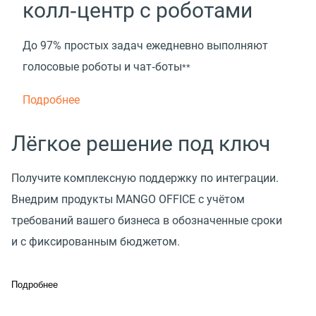
колл‑центр с роботами
До 97% простых задач ежедневно выполняют
голосовые роботы и чат‑боты
**
Подробнее
Лёгкое решение под ключ
Получите комплексную поддержку по интеграции.
Внедрим продукты MANGO OFFICE с учётом
требований вашего бизнеса в обозначенные сроки
и с фиксированным бюджетом.
Подробнее