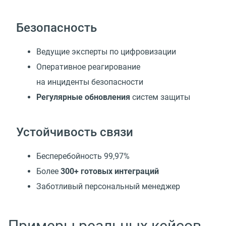
Безопасность
Ведущие эксперты по цифровизации
Оперативное реагирование
на инциденты безопасности
Регулярные обновления
систем защиты
Устойчивость связи
Бесперебойность 99,97%
Более
300+ готовых интеграций
Заботливый персональный менеджер
Примеры реальных кейсов