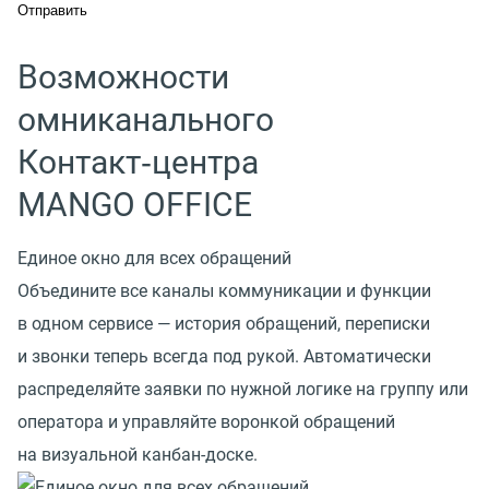
Возможности
омниканального
Контакт‑центра
MANGO OFFICE
Единое окно для всех обращений
Объедините все каналы коммуникации и функции
в одном сервисе — история обращений, переписки
и звонки теперь всегда под рукой. Автоматически
распределяйте заявки по нужной логике на группу или
оператора и управляйте воронкой обращений
на визуальной канбан-доске.