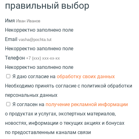
правильный выбор
Имя
Некорректно заполнено поле
Email
Некорректно заполнено поле
Телефон
Некорректно заполнено поле
Я даю согласие на
обработку своих данных
Необходимо принять согласие с политикой обработки
персональных данных
Я согласен на
получение рекламной информации
о продуктах и услугах, экспертных материалов,
новостях, информации о текущих акциях и бонусах
по предоставленным каналам связи