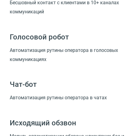
Бесшовный контакт с клиентами в 10+ каналах
коммуникаций
Голосовой робот
Автоматизация рутины оператора в голосовых
коммуникациях
Чат-бот
Автоматизация рутины оператора в чатах
Исходящий обзвон