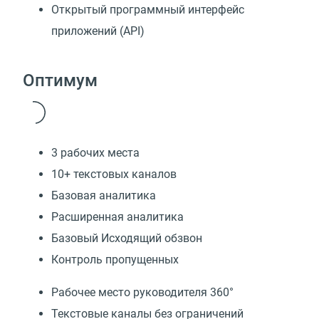
Открытый программный интерфейс
приложений (API)
Оптимум
3 рабочих места
10+ текстовых каналов
Базовая аналитика
Расширенная аналитика
Базовый Исходящий обзвон
Контроль пропущенных
Рабочее место руководителя 360°
Текстовые каналы без ограничений