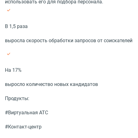
использовать его для подбора персонала.
В 1,5 раза
выросла скорость обработки запросов от соискателей
На 17%
выросло количество новых кандидатов
Продукты:
#Виртуальная АТС
#Контакт-центр