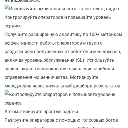
на видеозвонок.
Контролируйте операторов и повышайте уровень
сервиса
Получайте расширенную аналитику по 100+ метрикам
эффективности работы операторов и групп с
разделением пропущенных от роботов и менеджеров,
включая уровень обслуживания (SL). Используйте
запись экрана и звонков для выявления ошибок и
определения мошенничества. Мотивируйте
менеджеров через визуальный дашборд результатов.
Автоматизируйте простые задачи
Разгрузите операторов с помощью голосовых ботов