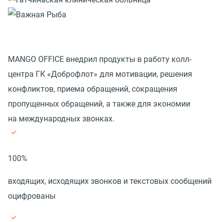
MANGO OFFICE внедрил продукты в работу колл-
центра ГК «Доброфлот» для мотивации, решения
конфликтов, приема обращений, сокращения
пропущенных обращений, а также для экономии
на международных звонках.
100%
входящих, исходящих звонков и текстовых сообщений
оцифрованы