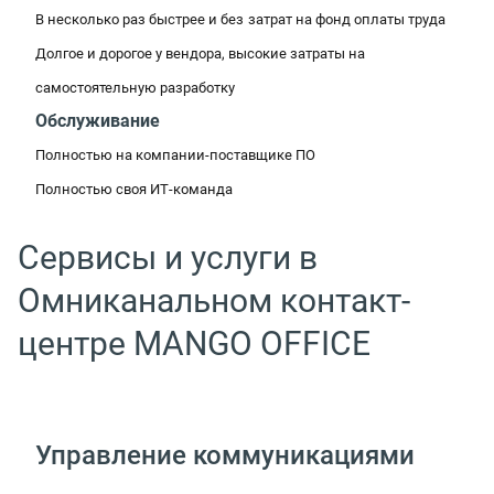
В несколько раз быстрее и без
затрат на фонд оплаты труда
Долгое и дорогое у вендора, высокие затраты на
самостоятельную разработку
Обслуживание
Полностью на компании-поставщике ПО
Полностью своя ИТ-команда
Сервисы и услуги в
Омниканальном контакт-
центре MANGO OFFICE
Управление коммуникациями