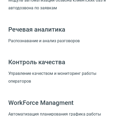
Модуль автоматизации обзвона клиентских баз и
автодозвона по заявкам
Речевая аналитика
Распознавание и анализ разговоров
Контроль качества
Управление качеством и мониторинг работы
операторов
WorkForce Managment
Автоматизация планирования графика работы