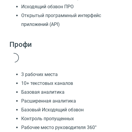
Исходящий обзвон ПРО
Открытый программный интерфейс
приложений (API)
Профи
3 рабочих места
10+ текстовых каналов
Базовая аналитика
Расширенная аналитика
Базовый Исходящий обзвон
Контроль пропущенных
Рабочее место руководителя 360°