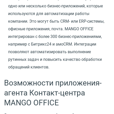
одно или несколько бизнес-приложений, которые
используются для автоматизации работы
компании. Это могут быть CRM- или ERP-системы,
офисные приложения, почта. MANGO OFFICE
интегрирован с более 300 бизнес-приложениями,
например с Битрикс24 и амоCRM. Интеграции
позволяют автоматизировать выполнение
рутинных задач и повысить качество обработки
обращений клиентов.
Возможности приложения-
агента Контакт-центра
MANGO OFFICE