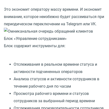
Это экономит оператору массу времени. И экономит
внимание, которое неизбежно будет рассеиваться при
периодическом переключении на Telegram или VK.
Блок «Управление сотрудниками»
Блок содержит инструменты для:
Отслеживания в реальном времени статуса и
активности подчиненных операторов
Анализа статусов и активности сотрудников в
течение рабочего дня по часам
Просмотра рабочего времени и статусов
сотрудников за выбранный период времени
Отслеживания производительности сотрудников