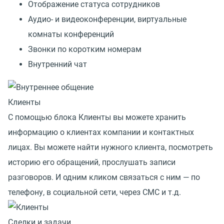
Отображение статуса сотрудников
Аудио- и видеоконференции, виртуальные
комнаты конференций
Звонки по коротким номерам
Внутренний чат
Клиенты
С помощью блока Клиенты вы можете хранить
информацию о клиентах компании и контактных
лицах. Вы можете найти нужного клиента, посмотреть
историю его обращений, прослушать записи
разговоров. И одним кликом связаться с ним — по
телефону, в социальной сети, через СМС и т.д.
Сделки и задачи