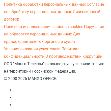
Политика обработки персональных данных
Согласие
на обработку персональных данных
Лицензионный
договор
Политика использования файлов «cookie»
Поручение
на обработку персональных данных
Для
правоохранительных органов и судов
Условия оказания услуг связи
Политика
конфиденциальности
О противодействии коррупции
ООО "Манго Телеком" оказывает услуги связи только
на территории Российской Федерации.
© 2000-2026 MANGO OFFICE.