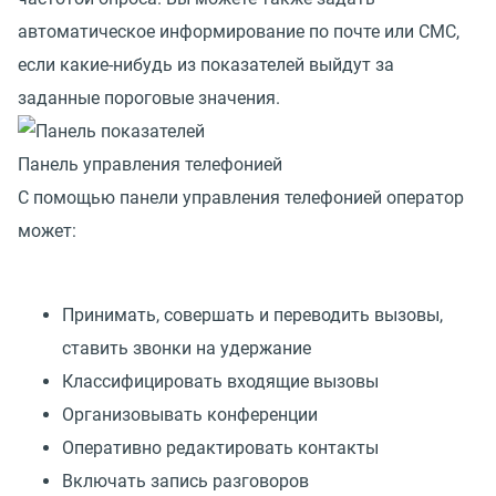
автоматическое информирование по почте или СМС,
если какие-нибудь из показателей выйдут за
заданные пороговые значения.
Панель управления телефонией
С помощью панели управления телефонией оператор
может:
Принимать, совершать и переводить вызовы,
ставить звонки на удержание
Классифицировать входящие вызовы
Организовывать конференции
Оперативно редактировать контакты
Включать запись разговоров