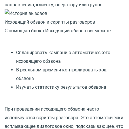
направлению, клиенту, оператору или группе.
Исходящий обзвон и скрипты разговоров
С помощью блока Исходящий обзвон вы можете:
Спланировать кампанию автоматического
исходящего обзвона
В реальном времени контролировать ход
обзвона
Изучать статистику результатов обзвона
При проведении исходящего обзвона часто
используются скрипты разговора. Это автоматически
всплывающее диалоговое окно, подсказывающее, что