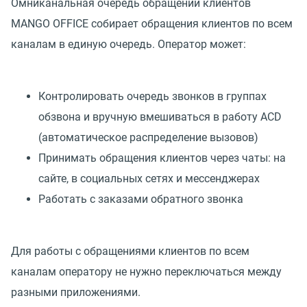
Омниканальная очередь обращений клиентов
MANGO OFFICE собирает обращения клиентов по всем
каналам в единую очередь. Оператор может:
Контролировать очередь звонков в группах
обзвона и вручную вмешиваться в работу ACD
(автоматическое распределение вызовов)
Принимать обращения клиентов через чаты: на
сайте, в социальных сетях и мессенджерах
Работать с заказами обратного звонка
Для работы с обращениями клиентов по всем
каналам оператору не нужно переключаться между
разными приложениями.