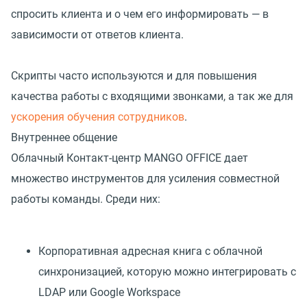
спросить клиента и о чем его информировать — в
зависимости от ответов клиента.
Скрипты часто используются и для повышения
качества работы с входящими звонками, а так же для
ускорения обучения сотрудников
.
Внутреннее общение
Облачный Контакт-центр MANGO OFFICE дает
множество инструментов для усиления совместной
работы команды. Среди них:
Корпоративная адресная книга с облачной
синхронизацией, которую можно интегрировать с
LDAP или Google Workspace