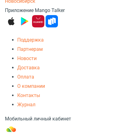
Новосибирск
Приложение Mango Talker
Поддержка
Партнерам
Новости
Доставка
Оплата
О компании
Контакты
Журнал
Мобильный личный кабинет