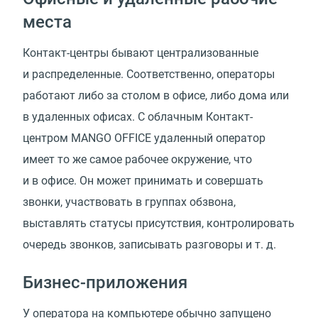
места
Контакт-центры бывают централизованные
и распределенные. Соответственно, операторы
работают либо за столом в офисе, либо дома или
в удаленных офисах. С облачным Контакт-
центром MANGO OFFICE удаленный оператор
имеет то же самое рабочее окружение, что
и в офисе. Он может принимать и совершать
звонки, участвовать в группах обзвона,
выставлять статусы присутствия, контролировать
очередь звонков, записывать разговоры
и т. д.
Бизнес-приложения
У оператора на компьютере обычно запущено