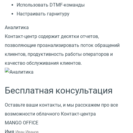
Использовать DTMF-команды
Настраивать гарнитуру
Аналитика
Контакт-центр содержит десятки отчетов,
позволяющие проанализировать поток обращений
клиентов, продуктивность работы операторов и
качество обслуживания клиентов.
Бесплатная консультация
Оставьте ваши контакты, и мы расскажем про все
возможности облачного Контакт-центра
MANGO OFFICE
Имя