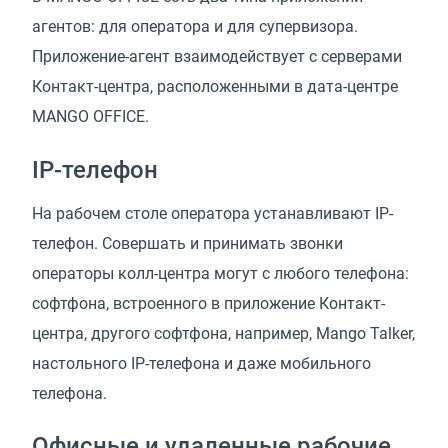
агентов: для оператора и для супервизора.
Приложение-агент взаимодействует с серверами
Контакт-центра, расположенными в дата-центре
MANGO OFFICE.
IP-телефон
На рабочем столе оператора устанавливают IP-
телефон. Совершать и принимать звонки
операторы колл-центра могут с любого телефона:
софтфона, встроенного в приложение Контакт-
центра, другого софтфона, например, Mango Talker,
настольного IP-телефона и даже мобильного
телефона.
Офисные и удаленные рабочие