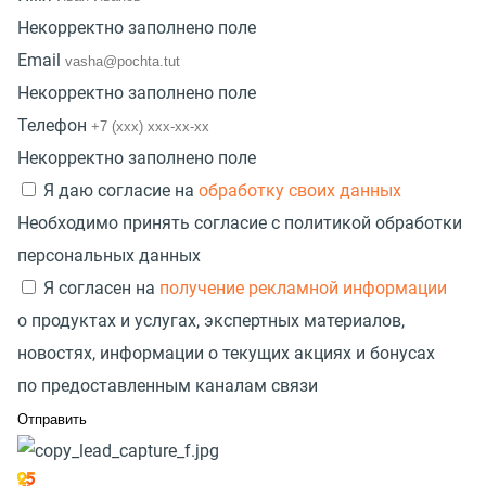
Некорректно заполнено поле
Email
Некорректно заполнено поле
Телефон
Некорректно заполнено поле
Я даю согласие на
обработку своих данных
Необходимо принять согласие с политикой обработки
персональных данных
Я согласен на
получение рекламной информации
о продуктах и услугах, экспертных материалов,
новостях, информации о текущих акциях и бонусах
по предоставленным каналам связи