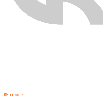
ВКонтакте