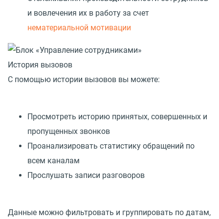
и вовлечения их в работу за счет
нематериальной мотивации
История вызовов
С помощью истории вызовов вы можете:
Просмотреть историю принятых, совершенных и
пропущенных звонков
Проанализировать статистику обращений по
всем каналам
Прослушать записи разговоров
Данные можно фильтровать и группировать по датам,