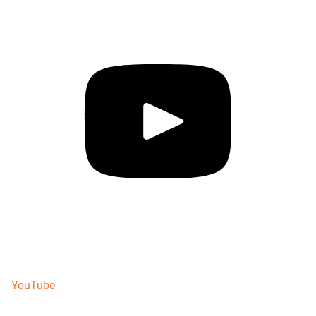
YouTube