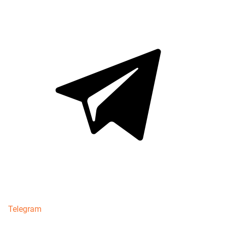
Telegram