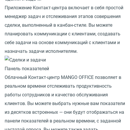
Приложение Контакт-центра включает в себя простой
менеджер задач и отслеживания этапов совершения
сделки, выполненный в канбан-стиле. Вы можете
планировать коммуникации с клиентами, создавать
себе задачи на основе коммуникаций с клиентами и
назначать задачи исполнителям.
Панель показателей
Облачный Контакт-центр MANGO OFFICE позволяет в
реальном времени отслеживать продуктивность
работы сотрудников и качество обслуживания
клиентов. Вы можете выбрать нужные вам показатели
из десятков встроенных — они будут отображаться на
панели показателей в реальном времени, с заданной
частотой опроса. Вы можете также задать