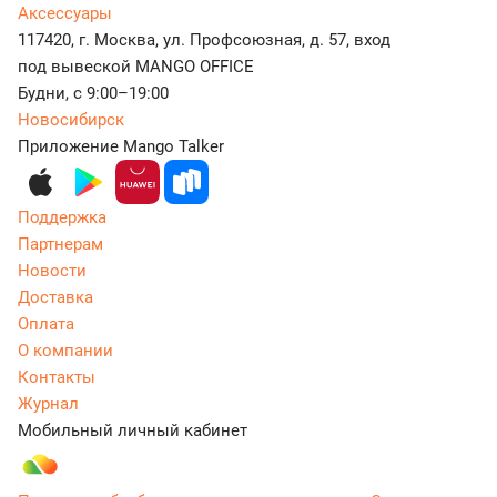
Аксессуары
117420, г. Москва, ул. Профсоюзная, д. 57, вход
под вывеской MANGO OFFICE
Будни, с 9:00–19:00
Новосибирск
Приложение Mango Talker
Поддержка
Партнерам
Новости
Доставка
Оплата
О компании
Контакты
Журнал
Мобильный личный кабинет