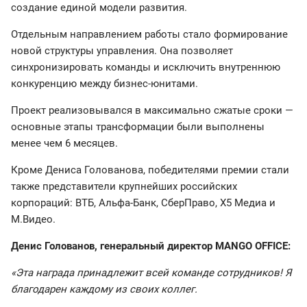
создание единой модели развития.
Отдельным направлением работы стало формирование
новой структуры управления. Она позволяет
синхронизировать команды и исключить внутреннюю
конкуренцию между бизнес-юнитами.
Проект реализовывался в максимально сжатые сроки —
основные этапы трансформации были выполнены
менее чем 6 месяцев.
Кроме Дениса Голованова, победителями премии стали
также представители крупнейших российских
корпораций: ВТБ, Альфа-Банк, СберПраво, X5 Медиа и
М.Видео.
Денис Голованов, генеральный директор MANGO OFFICE:
«Эта награда принадлежит всей команде сотрудников! Я
благодарен каждому из своих коллег.