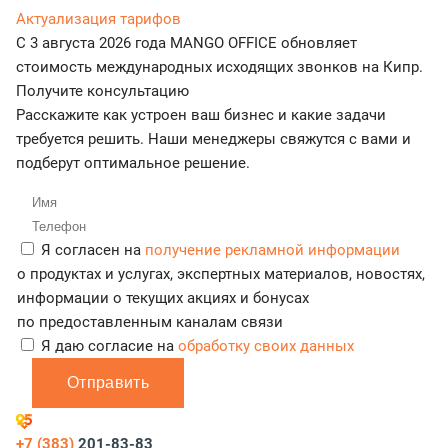
Актуализация тарифов
С 3 августа 2026 года MANGO OFFICE обновляет
стоимость международных исходящих звонков на Кипр.
Получите консультацию
Расскажите как устроен ваш бизнес и какие задачи
требуется решить. Наши менеджеры свяжутся с вами и
подберут оптимальное решение.
Я согласен на
получение рекламной информации
о продуктах и услугах, экспертных материалов, новостях,
информации о текущих акциях и бонусах
по предоставленным каналам связи
Я даю согласие на
обработку своих данных
Отправить
+7 (383)
201-83-83