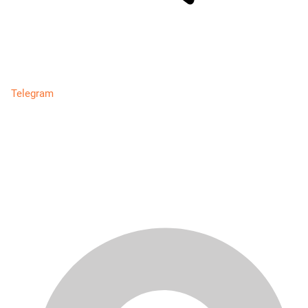
Telegram