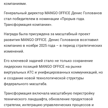
компаниями.
Генеральный директор MANGO OFFICE Денис Голованов
стал победителем в номинации «Прорыв года.
Трансформация компании».
Награда была присуждена за масштабный проект
развития MANGO OFFICE. Денис Голованов возглавил
компанию в ноябре 2025 года – в период стратегических
изменений.
Его ключевой задачей стало не только сохранение
лидерских позиций MANGO OFFICE на рынке
виртуальных АТС и унифицированных коммуникаций, но
и создание новой технологической структуры
федерального масштаба.
Трансформация включала масштабную перестройку
технического ландшафта, обновление продуктовой
стратегии, интеграцию управленческих процессов и