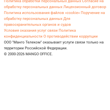
Политика обработки персональных данных
Согласие на
обработку персональных данных
Лицензионный договор
Политика использования файлов «cookie»
Поручение на
обработку персональных данных
Для
правоохранительных органов и судов
Условия оказания услуг связи
Политика
конфиденциальности
О противодействии коррупции
ООО "Манго Телеком" оказывает услуги связи только на
территории Российской Федерации.
© 2000-2026 MANGO OFFICE.