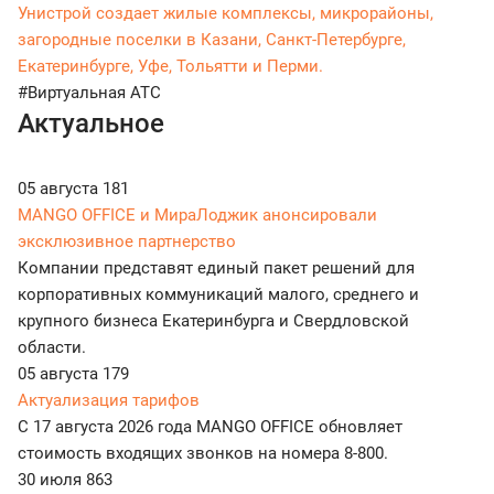
Унистрой создает жилые комплексы, микрорайоны,
загородные поселки в Казани, Санкт-Петербурге,
Екатеринбурге, Уфе, Тольятти и Перми.
#Виртуальная АТС
Актуальное
05 августа
181
MANGO OFFICE и МираЛоджик анонсировали
эксклюзивное партнерство
Компании представят единый пакет решений для
корпоративных коммуникаций малого, среднего и
крупного бизнеса Екатеринбурга и Свердловской
области.
05 августа
179
Актуализация тарифов
С 17 августа 2026 года MANGO OFFICE обновляет
стоимость входящих звонков на номера 8-800.
30 июля
863