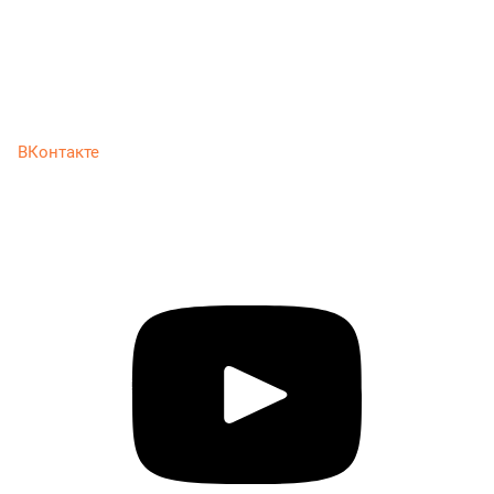
ВКонтакте