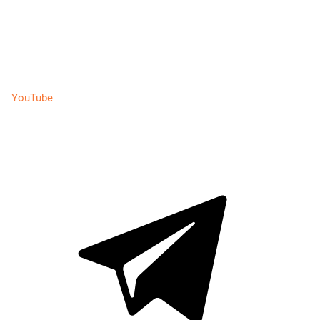
YouTube