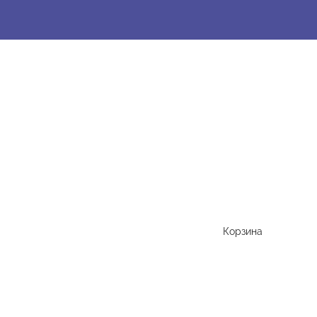
Корзина