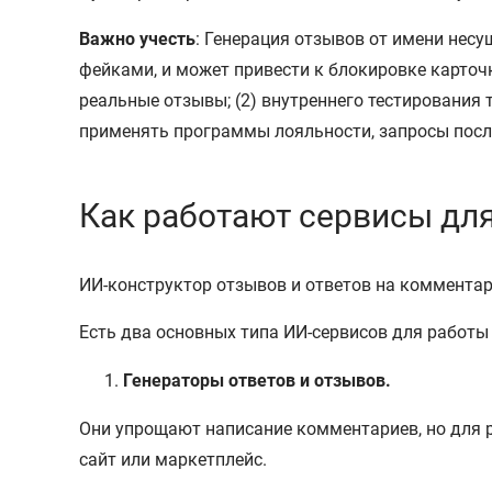
Важно учесть
: Генерация отзывов от имени нес
фейками, и может привести к блокировке карточк
реальные отзывы; (2) внутреннего тестирования 
применять программы лояльности, запросы после
Как работают сервисы дл
ИИ-конструктор отзывов и ответов на комментар
Есть два основных типа ИИ-сервисов для работы
Генераторы ответов и отзывов.
Они упрощают написание комментариев, но для р
сайт или маркетплейс.