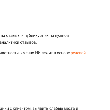
 на отзывы и публикует их на нужной
 аналитики отзывов.
частности, именно ИИ лежит в основе
речевой
нии с клиентом, выявить слабые места и