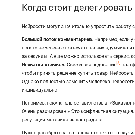
Когда стоит делегировать
Нейросети могут значительно упростить работу с
Большой поток комментариев
. Например, если 
просто не успевают отвечать на них вдумчиво и 
за секунды. А еще можно использовать сервис, к
[3]
Нехватка отзывов.
Свежее исследование
плат
чтобы принять решение купить товар. Нейросет
Однако полностью заменить человека нейросеть
индивидуально.
Например, покупатель оставил отзыв: «Заказал 
Очень разочарован!» Это конфликтная ситуация. 
репутация магазина не пострадала.
Нужно разобраться, на каком этапе что-то случи