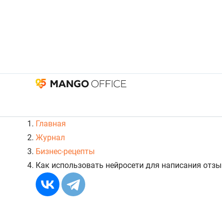
Главная
Журнал
Бизнес-рецепты
Как использовать нейросети для написания отз