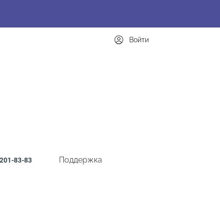
Войти
Поддержка
201-83-83