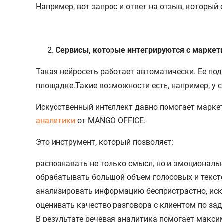
Например, вот запрос и ответ на отзыв, который
Сервисы, которые интегрируются с маркет
Такая нейросеть работает автоматически. Ее по
площадке.Такие возможности есть, например, у с
Искусственный интеллект давно помогает маркет
аналитики
от MANGO OFFICE.
Это инструмент, который позволяет:
распознавать не только смысл, но и эмоциональ
обрабатывать большой объем голосовых и текст
анализировать информацию беспристрастно, иск
оценивать качество разговора с клиентом по зад
В результате речевая аналитика помогает макс