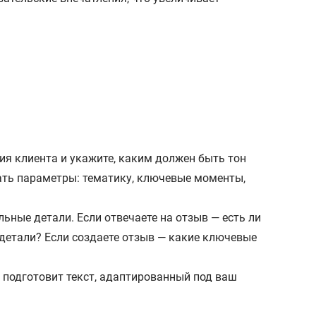
ия клиента и укажите, каким должен быть тон
ать параметры: тематику, ключевые моменты,
ные детали. Если отвечаете на отзыв — есть ли
детали? Если создаете отзыв — какие ключевые
 подготовит текст, адаптированный под ваш