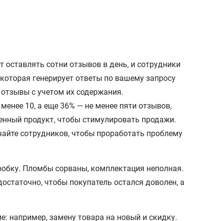
т оставлять сотни отзывов в день, и сотрудники
 которая генерирует ответы по вашему запросу
 отзывы с учетом их содержания.
менее 10, а еще 36% — не менее пяти отзывов,
енный продукт, чтобы стимулировать продажи.
чайте сотрудников, чтобы проработать проблему
оробку. Пломбы сорваны, комплектация неполная.
остаточно, чтобы покупатель остался доволен, а
е: например, замену товара на новый и скидку.