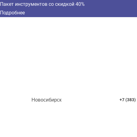
Пакет инструментов со скидкой 40%
Подробнее
Новосибирск
+7 (383)